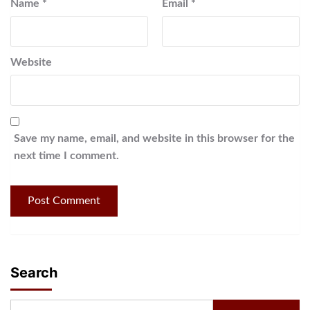
Name
*
Email
*
Website
Save my name, email, and website in this browser for the
next time I comment.
Search