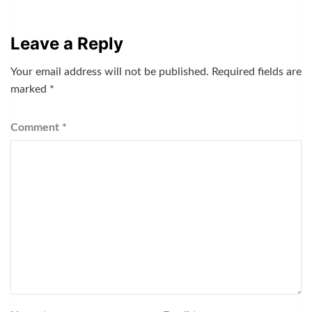
Leave a Reply
Your email address will not be published.
Required fields are
marked
*
Comment
*