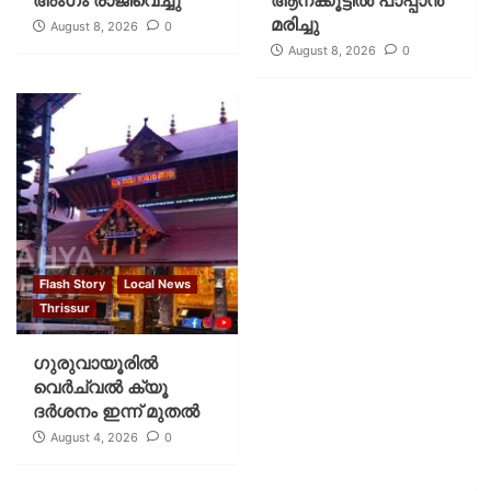
മരിച്ചു
August 8, 2026
0
August 8, 2026
0
Flash Story
Local News
Thrissur
ഗുരുവായൂരില്‍
വെര്‍ച്വല്‍ ക്യൂ
ദര്‍ശനം ഇന്ന് മുതല്‍
August 4, 2026
0