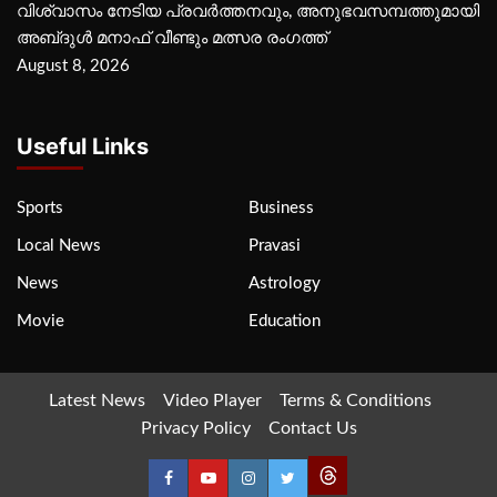
വിശ്വാസം നേടിയ പ്രവർത്തനവും, അനുഭവസമ്പത്തുമായി
അബ്‌ദുൾ മനാഫ് വീണ്ടും മത്സര രംഗത്ത്
August 8, 2026
Useful Links
Sports
Business
Local News
Pravasi
News
Astrology
Movie
Education
Latest News
Video Player
Terms & Conditions
Privacy Policy
Contact Us