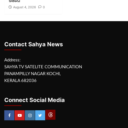
ട്രംപ്
August 4, 2026
0
Contact Sahya News
Address:
SAHYA TV SATELITE COMMUNICATION
PANAMPILLY NAGAR KOCHI,
KERALA 682036
Connect Social Media