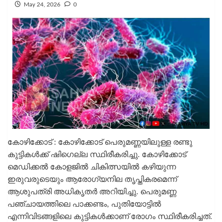
May 24, 2026
0
കോഴിക്കോട് : കോഴിക്കോട് പെരുമണ്ണയിലുള്ള രണ്ടു
കുട്ടികള്‍ക്ക് ഷിഗെല്ല സ്ഥിരീകരിച്ചു. കോഴിക്കോട്
മെഡിക്കല്‍ കോളജില്‍ ചികിത്സയില്‍ കഴിയുന്ന
ഇരുവരുടെയും ആരോഗ്യനില തൃപ്തികരമെന്ന്
ആശുപത്രി അധികൃതര്‍ അറിയിച്ചു. പെരുമണ്ണ
പഞ്ചായത്തിലെ പാക്കണ്ടം, പുതിയോട്ടില്‍
എന്നിവിടങ്ങളിലെ കുട്ടികള്‍ക്കാണ് രോഗം സ്ഥിരീകരിച്ചത്.