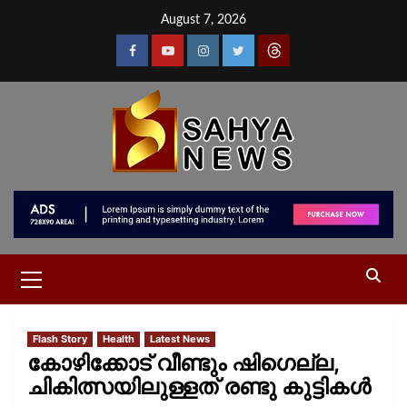
August 7, 2026
Flash Story
Health
Latest News
കോഴിക്കോട് വീണ്ടും ഷിഗെല്ല,
ചികിത്സയിലുള്ളത് രണ്ടു കുട്ടികള്‍