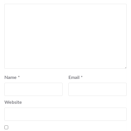
Name
*
Email
*
Website