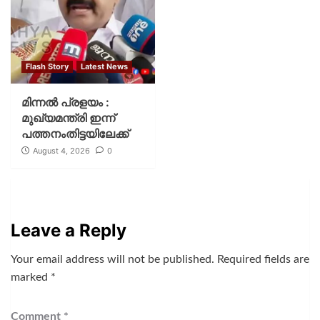
Flash Story
Latest News
മിന്നല്‍ പ്രളയം :
മുഖ്യമന്ത്രി ഇന്ന്
പത്തനംതിട്ടയിലേക്ക്
August 4, 2026
0
Leave a Reply
Your email address will not be published.
Required fields are
marked
*
Comment
*