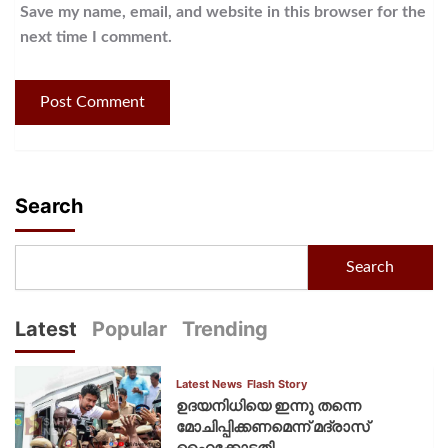
Save my name, email, and website in this browser for the
next time I comment.
Search
Search
Latest
Popular
Trending
Latest News
Flash Story
ഉദയനിധിയെ ഇന്നു തന്നെ
മോചിപ്പിക്കണമെന്ന് മദ്രാസ്
ഹൈക്കോടതി