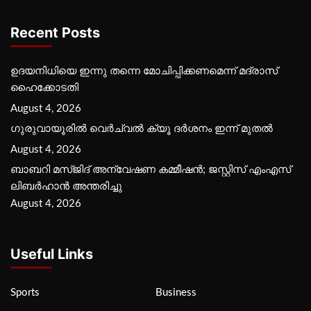
Recent Posts
ഉദയനിധിയെ ഇന്നു തന്നെ മോചിപ്പിക്കണമെന്ന് മദ്രാസ്
ഹൈക്കോടതി
August 4, 2026
ഗുരുവായൂരില്‍ വെര്‍ച്വല്‍ ക്യൂ ദര്‍ശനം ഇന്ന് മുതല്‍
August 4, 2026
ബാബറി മസ്ജിദ് അന്വേഷണ കമ്മീഷന്‍; ജസ്റ്റിസ് എംഎസ്
ലിബര്‍ഹാന്‍ അന്തരിച്ചു
August 4, 2026
Useful Links
Sports
Business