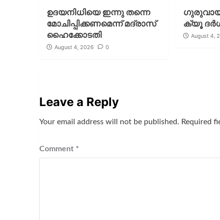
ഉദയനിധിയെ ഇന്നു തന്നെ
ഗുരുവായൂ
മോചിപ്പിക്കണമെന്ന് മദ്രാസ്
ക്യൂ ദര്‍
ഹൈക്കോടതി
August 4, 
August 4, 2026
0
Leave a Reply
Your email address will not be published.
Required f
Comment
*