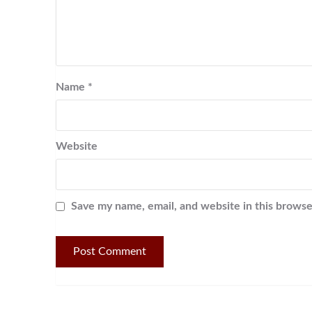
Name
*
Website
Save my name, email, and website in this browse