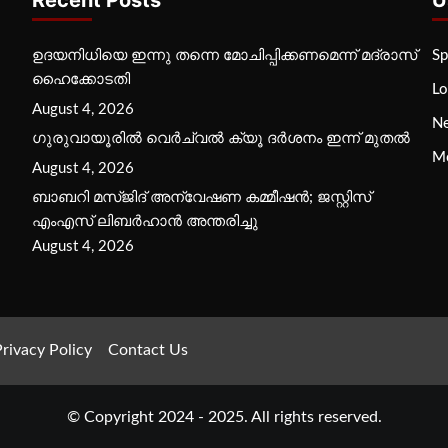
ഉദയനിധിയെ ഇന്നു തന്നെ മോചിപ്പിക്കണമെന്ന് മദ്രാസ്
Sp
ഹൈക്കോടതി
Lo
August 4, 2026
N
ഗുരുവായൂരില്‍ വെര്‍ച്വല്‍ ക്യൂ ദര്‍ശനം ഇന്ന് മുതല്‍
M
August 4, 2026
ബാബറി മസ്ജിദ് അന്വേഷണ കമ്മീഷന്‍; ജസ്റ്റിസ്
എംഎസ് ലിബര്‍ഹാന്‍ അന്തരിച്ചു
August 4, 2026
rivacy Policy
Contact Us
© Copyright 2024 - 2025. All rights reserved.