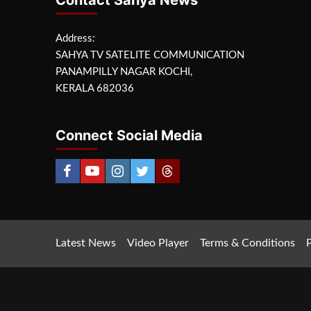
Address:
SAHYA TV SATELITE COMMUNICATION
PANAMPILLY NAGAR KOCHI,
KERALA 682036
Connect Social Media
Latest News
Video Player
Terms & Conditions
P