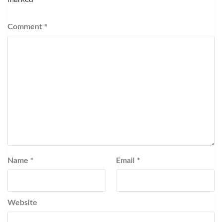
Comment
*
Name
*
Email
*
Website