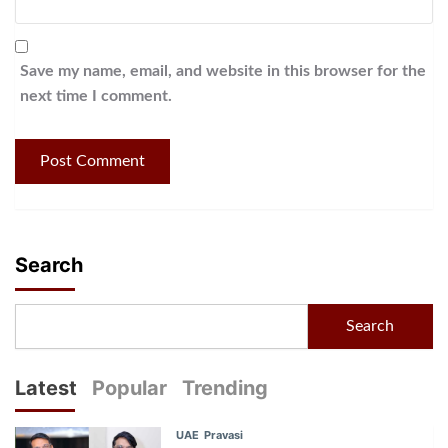
Save my name, email, and website in this browser for the
next time I comment.
Search
Search
Latest
Popular
Trending
UAE
Pravasi