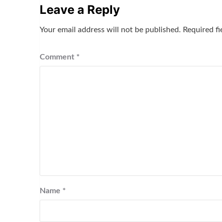
Leave a Reply
Your email address will not be published.
Required f
Comment
*
Name
*