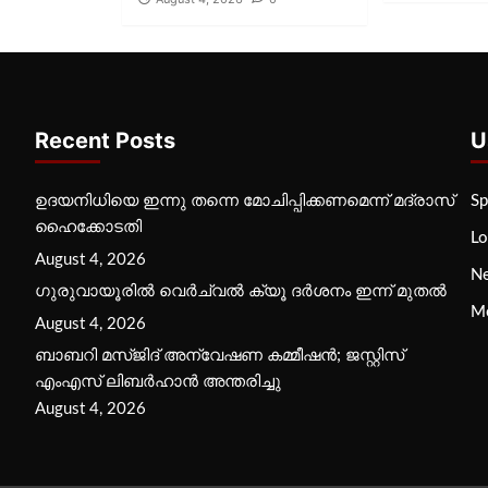
Recent Posts
U
ഉദയനിധിയെ ഇന്നു തന്നെ മോചിപ്പിക്കണമെന്ന് മദ്രാസ്
Sp
ഹൈക്കോടതി
Lo
August 4, 2026
N
ഗുരുവായൂരില്‍ വെര്‍ച്വല്‍ ക്യൂ ദര്‍ശനം ഇന്ന് മുതല്‍
M
August 4, 2026
ബാബറി മസ്ജിദ് അന്വേഷണ കമ്മീഷന്‍; ജസ്റ്റിസ്
എംഎസ് ലിബര്‍ഹാന്‍ അന്തരിച്ചു
August 4, 2026