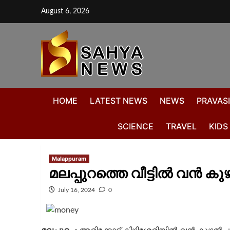
August 6, 2026
HOME
LATEST NEWS
NEWS
PRAVASI
SCIENCE
TRAVEL
KIDS
Malappuram
മലപ്പുറത്തെ വീട്ടിൽ വൻ ക
July 16, 2024
0