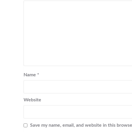
Name
*
Website
Save my name, email, and website in this browse