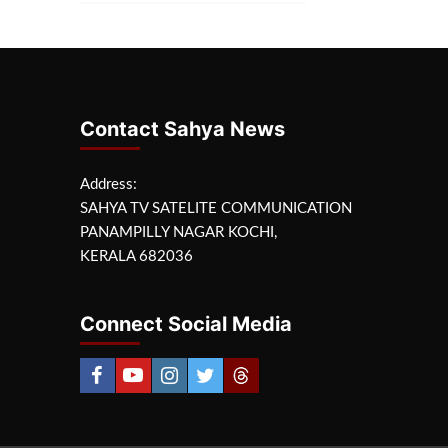
Contact Sahya News
Address:
SAHYA TV SATELITE COMMUNICATION
PANAMPILLY NAGAR KOCHI,
KERALA 682036
Connect Social Media