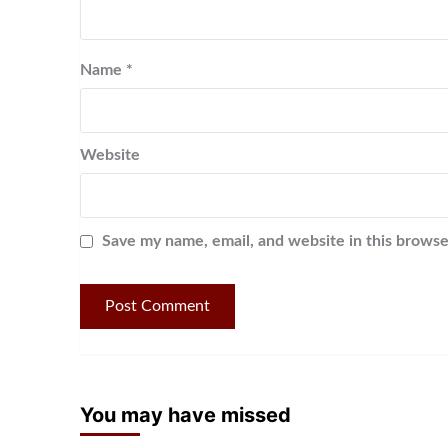
Name
*
Website
Save my name, email, and website in this browse
You may have missed