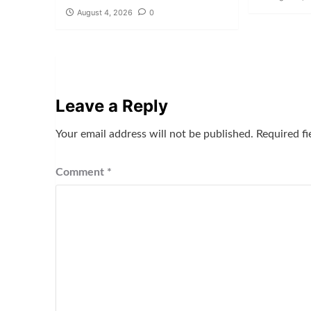
August 4, 2026
0
Leave a Reply
Your email address will not be published.
Required f
Comment
*