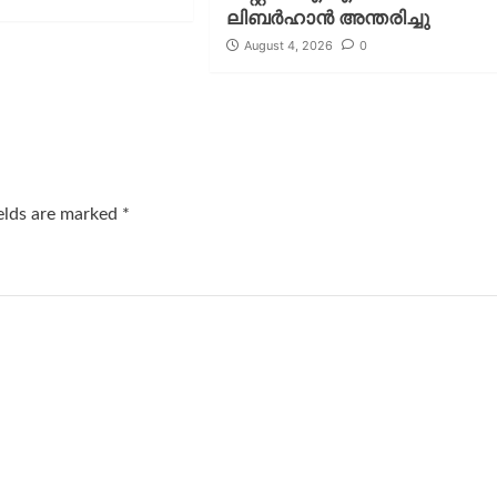
ലിബര്‍ഹാന്‍ അന്തരിച്ചു
August 4, 2026
0
ields are marked
*