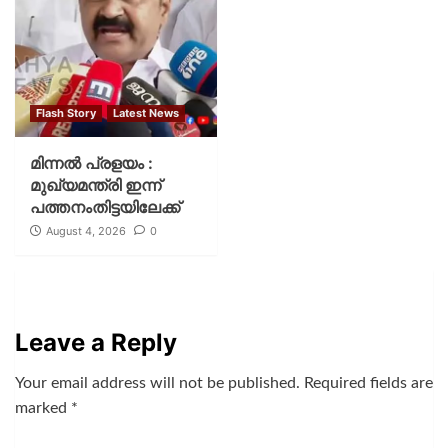
Flash Story
Latest News
മിന്നല്‍ പ്രളയം :
മുഖ്യമന്ത്രി ഇന്ന്
പത്തനംതിട്ടയിലേക്ക്
August 4, 2026
0
Leave a Reply
Your email address will not be published.
Required fields are
marked
*