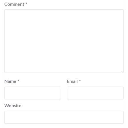
Comment
*
Name
*
Email
*
Website