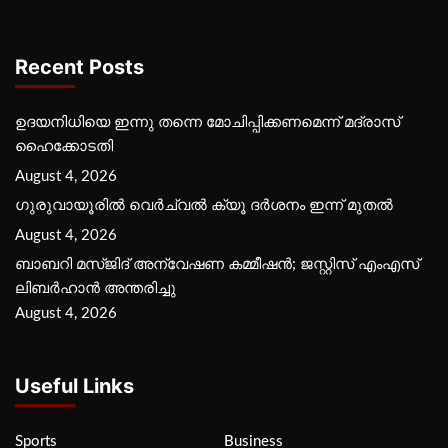
Recent Posts
ഉദയനിധിയെ ഇന്നു തന്നെ മോചിപ്പിക്കണമെന്ന് മദ്രാസ്
ഹൈക്കോടതി
August 4, 2026
ഗുരുവായൂരില്‍ വെര്‍ച്വല്‍ ക്യൂ ദര്‍ശനം ഇന്ന് മുതല്‍
August 4, 2026
ബാബറി മസ്ജിദ് അന്വേഷണ കമ്മീഷന്‍; ജസ്റ്റിസ് എംഎസ്
ലിബര്‍ഹാന്‍ അന്തരിച്ചു
August 4, 2026
Useful Links
Sports
Business