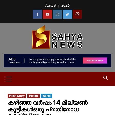
August 7, 2026
Flash Story
Health
World
കഴിഞ്ഞ വർഷം 14 മില്യൺ
കുട്ടികള്‍ഒരു പ്രതിരോധ