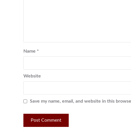
Name
*
Website
Save my name, email, and website in this browse