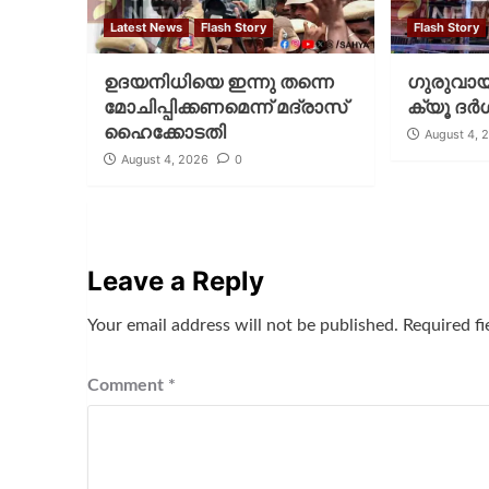
Latest News
Flash Story
Flash Story
ഉദയനിധിയെ ഇന്നു തന്നെ
ഗുരുവായൂ
മോചിപ്പിക്കണമെന്ന് മദ്രാസ്
ക്യൂ ദര്‍
ഹൈക്കോടതി
August 4, 
August 4, 2026
0
Leave a Reply
Your email address will not be published.
Required f
Comment
*