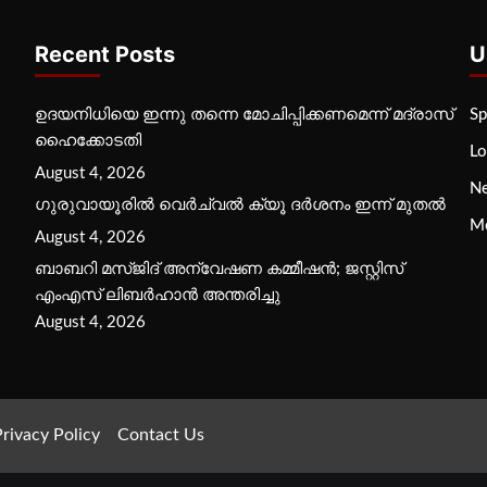
Recent Posts
U
ഉദയനിധിയെ ഇന്നു തന്നെ മോചിപ്പിക്കണമെന്ന് മദ്രാസ്
Sp
ഹൈക്കോടതി
Lo
August 4, 2026
N
ഗുരുവായൂരില്‍ വെര്‍ച്വല്‍ ക്യൂ ദര്‍ശനം ഇന്ന് മുതല്‍
M
August 4, 2026
ബാബറി മസ്ജിദ് അന്വേഷണ കമ്മീഷന്‍; ജസ്റ്റിസ്
എംഎസ് ലിബര്‍ഹാന്‍ അന്തരിച്ചു
August 4, 2026
rivacy Policy
Contact Us