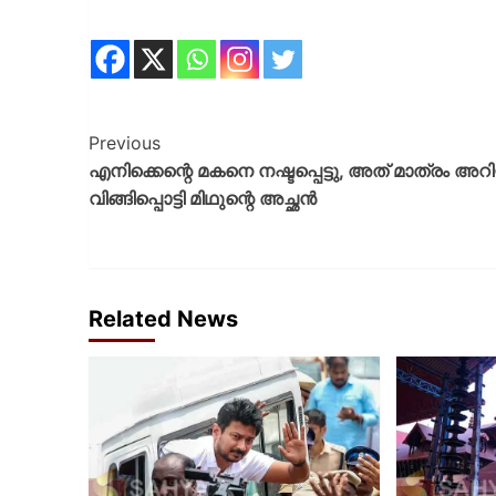
Previous
എനിക്കെന്റെ മകനെ നഷ്ടപ്പെട്ടു, അത് മാത്രം അറി
വിങ്ങിപ്പൊട്ടി മിഥുന്റെ അച്ഛന്‍
Related News