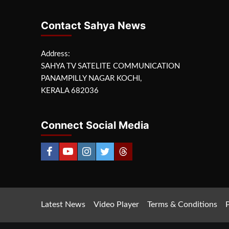
Contact Sahya News
Address:
SAHYA TV SATELITE COMMUNICATION
PANAMPILLY NAGAR KOCHI,
KERALA 682036
Connect Social Media
Latest News
Video Player
Terms & Conditions
P