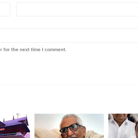
r for the next time I comment.