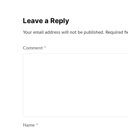
Leave a Reply
Your email address will not be published.
Required f
Comment
*
Name
*