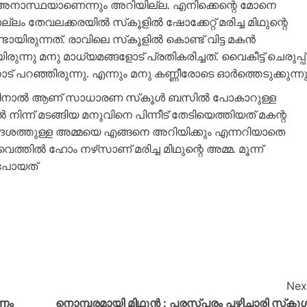
ടെ അനാസ്ഥയാണെന്നും അറിയില്ല. എനിക്കെന്റെ മോനെ
ലം തേവലക്കരയില്‍ സ്‌കൂളില്‍ ഷോക്കേറ്റ് മരിച്ച മിഥുന്റെ
യിരുന്നത്. രാവിലെ സ്‌കൂളില്‍ കൊണ്ട് വിട്ട മകന്‍
ു മനു മാധ്യമങ്ങളോട് പ്രതികരിച്ചത്. വൈകീട്ട് ചെരുപ്പ്
 പറഞ്ഞിരുന്നു. എന്നും മനു കണ്ണീരോടെ ഓര്‍ത്തെടുക്കുന്നു
തിനാല്‍ ആണ് സാധാരണ സ്‌കൂള്‍ ബസില്‍ പോകാറുള്ള
്‍ നിന്ന് മടങ്ങിയ മനുവിനെ പിന്നീട് തേടിയെത്തിയത് മകന്റ
 വിദേശത്തുള്ള അമ്മയെ എങ്ങനെ അറിയിക്കും എന്നറിയാതെ
ില്‍ ഹോം നഴ്‌സാണ് മരിച്ച മിഥുന്റെ അമ്മ. മൂന്ന്
ു പോയത്
Nex
ഷണം
നൊമ്പരമായി മിഥുന്‍ : പരസ്പരം പഴിചാരി സ്‌കൂള്