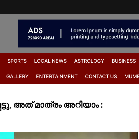
SPORTS
LOCAL NEWS
ASTROLOGY
BUSINESS
GALLERY
ENTERTAINMENT
CONTACT US
MUMB
ട്ടു, അത് മാത്രം അറിയാം :