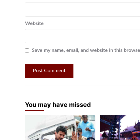
Website
Save my name, email, and website in this browse
You may have missed