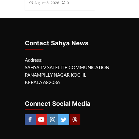
August 8, 2026
0
Contact Sahya News
Address:
SAHYA TV SATELITE COMMUNICATION
PANAMPILLY NAGAR KOCHI,
KERALA 682036
Connect Social Media