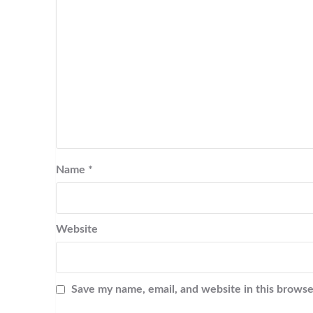
Name
*
Website
Save my name, email, and website in this browse