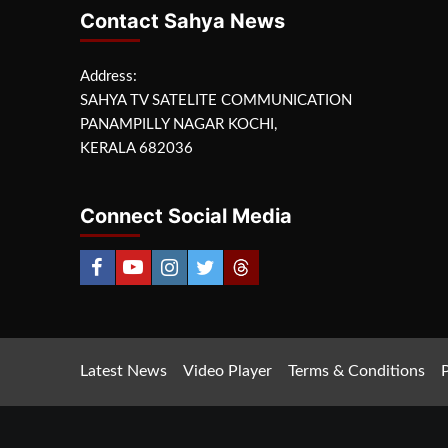
Contact Sahya News
Address:
SAHYA TV SATELITE COMMUNICATION
PANAMPILLY NAGAR KOCHI,
KERALA 682036
Connect Social Media
Latest News
Video Player
Terms & Conditions
P