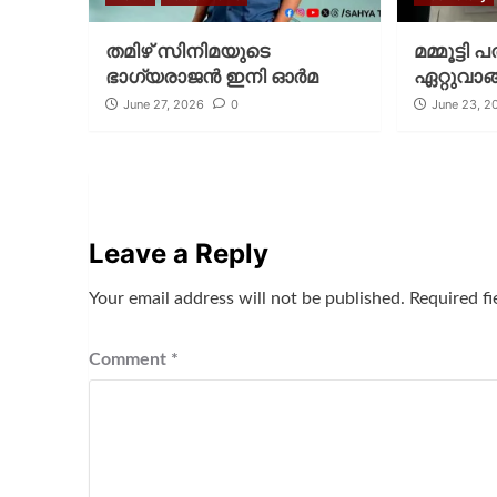
തമിഴ് സിനിമയുടെ
മമ്മൂട്ടി
ഭാഗ്യരാജൻ ഇനി ഓർമ
ഏറ്റുവാങ്
June 27, 2026
0
June 23, 2
Leave a Reply
Your email address will not be published.
Required f
Comment
*