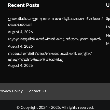
Recent Posts
U
ഉദയനിധിയെ ഇന്നു തന്നെ മോചിപ്പിക്കണമെന്ന് മദ്രാസ്
Sp
ഹൈക്കോടതി
Lo
August 4, 2026
N
ഗുരുവായൂരില്‍ വെര്‍ച്വല്‍ ക്യൂ ദര്‍ശനം ഇന്ന് മുതല്‍
M
August 4, 2026
ബാബറി മസ്ജിദ് അന്വേഷണ കമ്മീഷന്‍; ജസ്റ്റിസ്
എംഎസ് ലിബര്‍ഹാന്‍ അന്തരിച്ചു
August 4, 2026
rivacy Policy
Contact Us
© Copyright 2024 - 2025. All rights reserved.