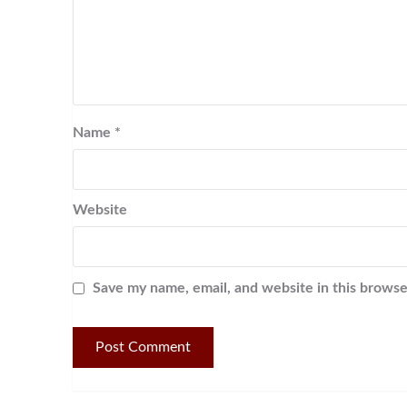
Name
*
Website
Save my name, email, and website in this browse