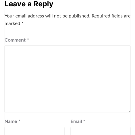
Leave a Reply
Your email address will not be published.
Required fields are
marked
*
Comment
*
Name
*
Email
*