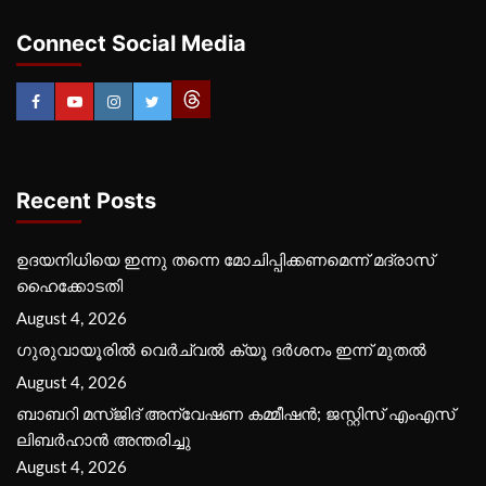
Connect Social Media
Recent Posts
ഉദയനിധിയെ ഇന്നു തന്നെ മോചിപ്പിക്കണമെന്ന് മദ്രാസ്
ഹൈക്കോടതി
August 4, 2026
ഗുരുവായൂരില്‍ വെര്‍ച്വല്‍ ക്യൂ ദര്‍ശനം ഇന്ന് മുതല്‍
August 4, 2026
ബാബറി മസ്ജിദ് അന്വേഷണ കമ്മീഷന്‍; ജസ്റ്റിസ് എംഎസ്
ലിബര്‍ഹാന്‍ അന്തരിച്ചു
August 4, 2026