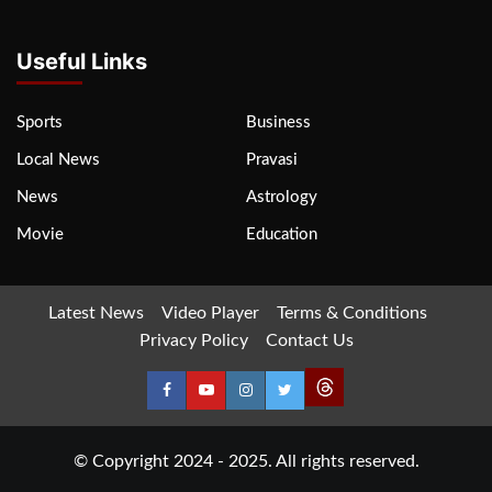
Useful Links
Sports
Business
Local News
Pravasi
News
Astrology
Movie
Education
Latest News
Video Player
Terms & Conditions
Privacy Policy
Contact Us
© Copyright 2024 - 2025. All rights reserved.