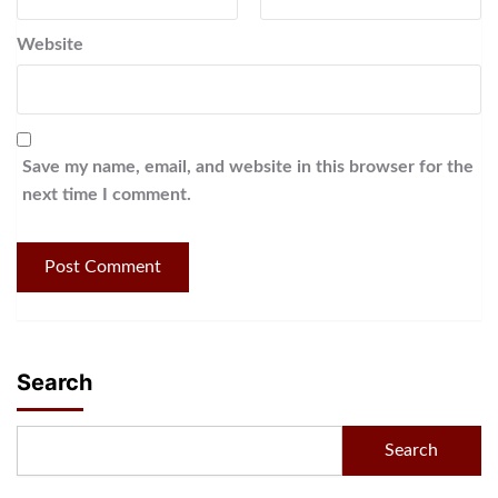
Website
Save my name, email, and website in this browser for the
next time I comment.
Search
Search