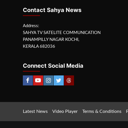
Contact Sahya News
Address:
SAHYA TV SATELITE COMMUNICATION
PANAMPILLY NAGAR KOCHI,
KERALA 682036
Connect Social Media
Latest News
Video Player
Terms & Conditions
P