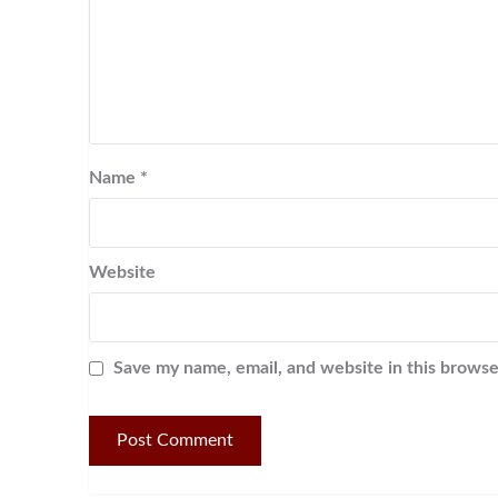
Name
*
Website
Save my name, email, and website in this browse