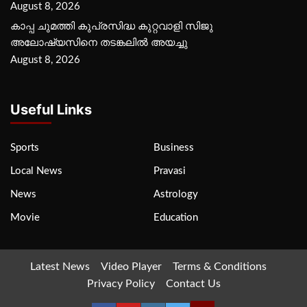
August 8, 2026
കാപ്പ ചുമത്തി കുപ്രസിദ്ധ കുറ്റവാളി സിജു
അലോഷ്യസിനെ തടങ്കലിൽ അയച്ചു
August 8, 2026
Useful Links
Sports
Business
Local News
Pravasi
News
Astrology
Movie
Education
Latest News
Video Player
Terms & Conditions
Privacy Policy
Contact Us