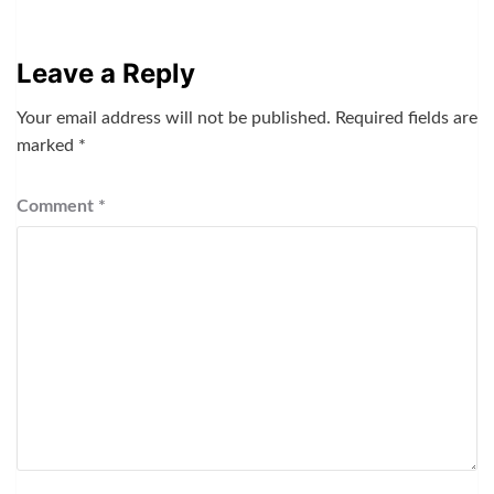
Leave a Reply
Your email address will not be published.
Required fields are
marked
*
Comment
*