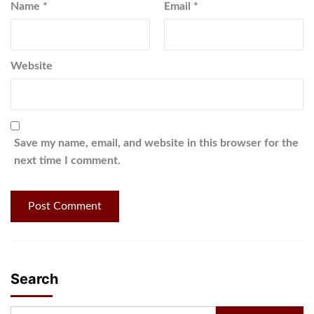
Name
*
Email
*
Website
Save my name, email, and website in this browser for the
next time I comment.
Search