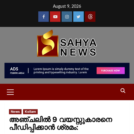
August 9, 2026
News
Kollam
അഞ്ചലിൽ 9 വയസ്സുകാരനെ
പീഡിപ്പിക്കാൻ ശ്രമം: