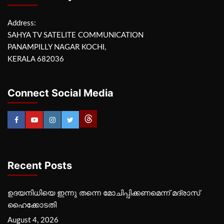
Address:
SAHYA TV SATELITE COMMUNICATION
PANAMPILLY NAGAR KOCHI,
KERALA 682036
Connect Social Media
Recent Posts
ഉദയനിധിയെ ഇന്നു തന്നെ മോചിപ്പിക്കണമെന്ന് മദ്രാസ്
ഹൈക്കോടതി
August 4, 2026