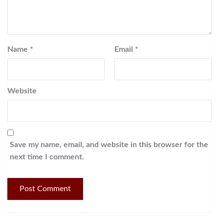
Name
*
Email
*
Website
Save my name, email, and website in this browser for the
next time I comment.