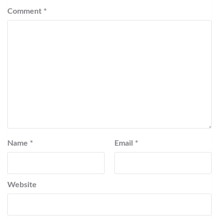
Comment
*
Name
*
Email
*
Website