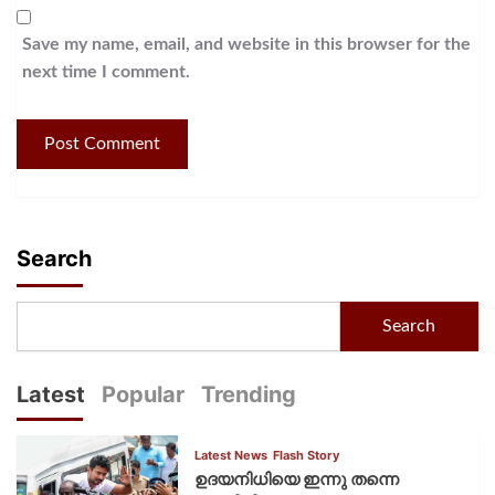
Save my name, email, and website in this browser for the
next time I comment.
Search
Search
Latest
Popular
Trending
Latest News
Flash Story
ഉദയനിധിയെ ഇന്നു തന്നെ