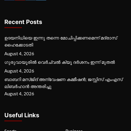
Recent Posts
ഉദയനിധിയെ ഇന്നു തന്നെ മോചിപ്പിക്കണമെന്ന് മദ്രാസ്
ഹൈക്കോടതി
August 4, 2026
ഗുരുവായൂരില്‍ വെര്‍ച്വല്‍ ക്യൂ ദര്‍ശനം ഇന്ന് മുതല്‍
August 4, 2026
ബാബറി മസ്ജിദ് അന്വേഷണ കമ്മീഷന്‍; ജസ്റ്റിസ് എംഎസ്
ലിബര്‍ഹാന്‍ അന്തരിച്ചു
August 4, 2026
Useful Links