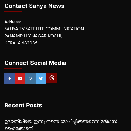
Contact Sahya News
Address:
SAHYA TV SATELITE COMMUNICATION
PANAMPILLY NAGAR KOCHI,
KERALA 682036
Connect Social Media
Recent Posts
ഉദയനിധിയെ ഇന്നു തന്നെ മോചിപ്പിക്കണമെന്ന് മദ്രാസ്
ഹൈക്കോടതി