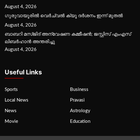
August 4, 2026
ഗുരുവായൂരില്‍ വെര്‍ച്വല്‍ ക്യൂ ദര്‍ശനം ഇന്ന് മുതല്‍
August 4, 2026
ബാബറി മസ്ജിദ് അന്വേഷണ കമ്മീഷന്‍; ജസ്റ്റിസ് എംഎസ്
ലിബര്‍ഹാന്‍ അന്തരിച്ചു
August 4, 2026
Useful Links
Sports
Business
Local News
Pravasi
News
Astrology
Movie
Education