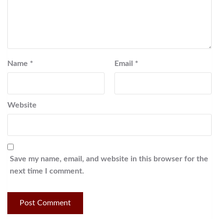
Name
*
Email
*
Website
Save my name, email, and website in this browser for the
next time I comment.