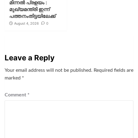
മിന്നല്‍ പ്രളയം :
മുഖ്യമന്ത്രി ഇന്ന്
പത്തനംതിട്ടയിലേക്ക്
August 4, 2026
0
Leave a Reply
Your email address will not be published.
Required fields are
marked
*
Comment
*