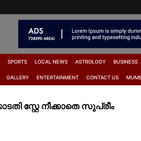
SPORTS
LOCAL NEWS
ASTROLOGY
BUSINESS
GALLERY
ENTERTAINMENT
CONTACT US
MUMB
ടതി സ്റ്റേ നീക്കാതെ സുപ്രീം