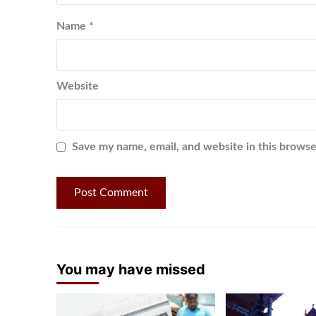
Name
*
Website
Save my name, email, and website in this browse
You may have missed