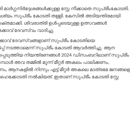
‍ഗ്ഗനിര്‍ദ്ദേശങ്ങള്‍ക്കുള്ള സ്റ്റേ നീക്കാതെ സുപ്രീംകോടതി.
ന്ന ആവശ്യം സുപ്രീം കോടതി തള്ളി. കേസില്‍ അടിയന്തിരമായി
്തമാക്കി. ശിവരാത്രി ഉള്‍പ്പടെയുള്ള ഉത്സവങ്ങള്‍
്കാവ് ദേവസ്വം വാദിച്ചു.
േക്കാവ് ദേവസ്വങ്ങളാണ് സുപ്രീം കോടതിയെ
്ളിപ്പ് നടത്താമെന്ന് സുപ്രീം കോടതി ആവര്‍ത്തിച്ചു. ആന
്‍പ്പെടുത്തിയ നിയന്ത്രണങ്ങള്‍ 2024 ഡിസംബറിലാണ് സുപ്രീം
ള്‍ അവ തമ്മില്‍ മൂന്ന് മീറ്റര്‍ അകലം പാലിക്കണം,
വേണം, ആനകളില്‍ നിന്നും എട്ട് മീറ്റര്‍ അകലെ മാത്രമേ ജനങ്ങളെ
ണ് ഹൈക്കോടതി നല്‍കിയത്. ഇതാണ് സുപ്രീം കോടതി സ്റ്റേ