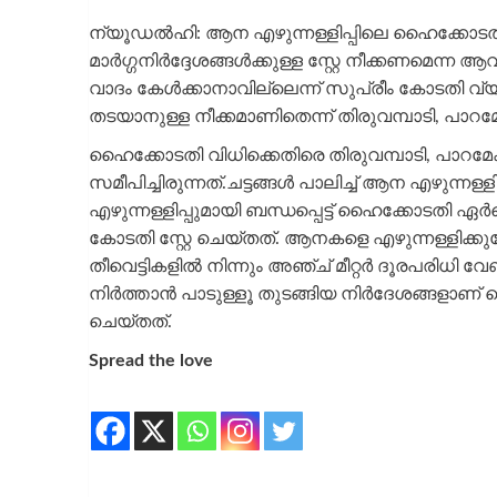
ന്യൂഡല്‍ഹി: ആന എഴുന്നള്ളിപ്പിലെ ഹൈക്കോടതി മാര്
മാര്‍ഗ്ഗനിര്‍ദ്ദേശങ്ങള്‍ക്കുള്ള സ്റ്റേ നീക്കണമെ
വാദം കേള്‍ക്കാനാവില്ലെന്ന് സുപ്രീം കോടതി വ്യക
തടയാനുള്ള നീക്കമാണിതെന്ന് തിരുവമ്പാടി, പാറമേക
ഹൈക്കോടതി വിധിക്കെതിരെ തിരുവമ്പാടി, പാറമ
സമീപിച്ചിരുന്നത്.ചട്ടങ്ങള്‍ പാലിച്ച് ആന എഴുന്നള
എഴുന്നള്ളിപ്പുമായി ബന്ധപ്പെട്ട് ഹൈക്കോടതി ഏര
കോടതി സ്റ്റേ ചെയ്തത്. ആനകളെ എഴുന്നള്ളിക്കുമ്പോ
തീവെട്ടികളില്‍ നിന്നും അഞ്ച് മീറ്റര്‍ ദൂരപരിധി 
നിര്‍ത്താന്‍ പാടുള്ളൂ തുടങ്ങിയ നിര്‍ദേശങ്ങളാ
ചെയ്തത്.
Spread the love