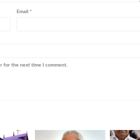
Email
*
r for the next time I comment.