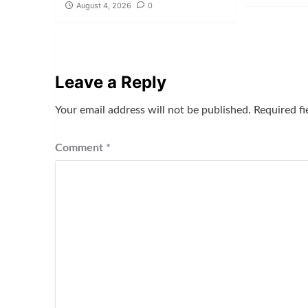
August 4, 2026
0
Leave a Reply
Your email address will not be published.
Required f
Comment
*