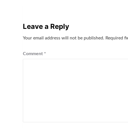
Leave a Reply
Your email address will not be published.
Required f
Comment
*