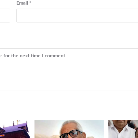
Email
*
r for the next time I comment.