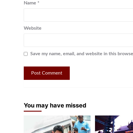
Name
*
Website
Save my name, email, and website in this browse
You may have missed