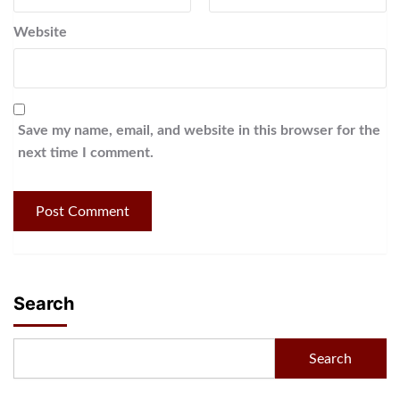
Website
Save my name, email, and website in this browser for the
next time I comment.
Search
Search