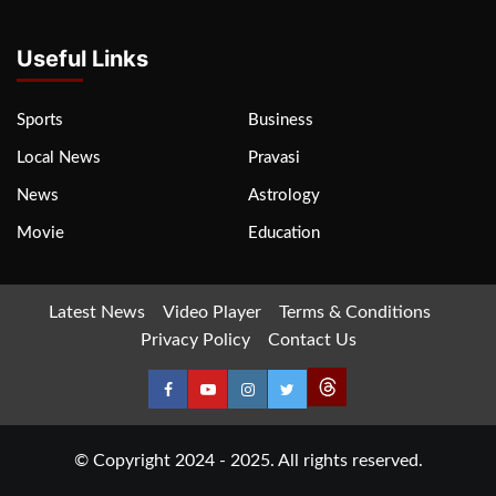
Useful Links
Sports
Business
Local News
Pravasi
News
Astrology
Movie
Education
Latest News
Video Player
Terms & Conditions
Privacy Policy
Contact Us
© Copyright 2024 - 2025. All rights reserved.