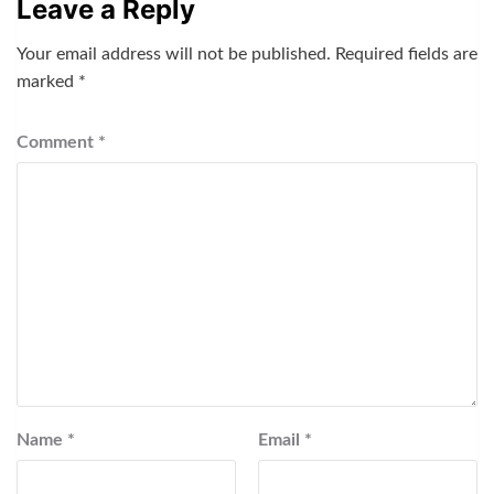
Leave a Reply
Your email address will not be published.
Required fields are
marked
*
Comment
*
Name
*
Email
*