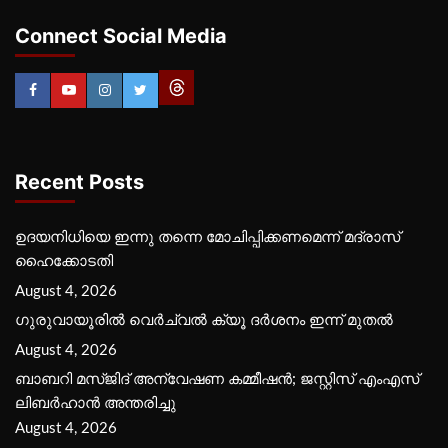
Connect Social Media
Recent Posts
ഉദയനിധിയെ ഇന്നു തന്നെ മോചിപ്പിക്കണമെന്ന് മദ്രാസ്
ഹൈക്കോടതി
August 4, 2026
ഗുരുവായൂരില്‍ വെര്‍ച്വല്‍ ക്യൂ ദര്‍ശനം ഇന്ന് മുതല്‍
August 4, 2026
ബാബറി മസ്ജിദ് അന്വേഷണ കമ്മീഷന്‍; ജസ്റ്റിസ് എംഎസ്
ലിബര്‍ഹാന്‍ അന്തരിച്ചു
August 4, 2026