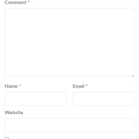
Comment
*
Name
*
Email
*
Website