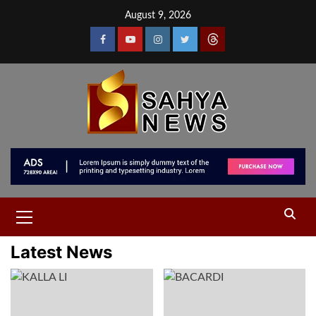
August 9, 2026
Latest News