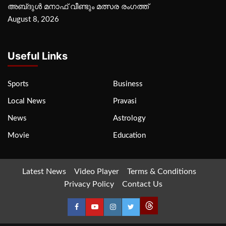
അബ്‌ദുൾ മനാഫ് വീണ്ടും മത്സര രംഗത്ത്
August 8, 2026
Useful Links
Sports
Business
Local News
Pravasi
News
Astrology
Movie
Education
Latest News
Video Player
Terms & Conditions
Privacy Policy
Contact Us