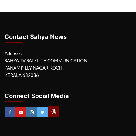
Contact Sahya News
Address:
SAHYA TV SATELITE COMMUNICATION
PANAMPILLY NAGAR KOCHI,
KERALA 682036
Connect Social Media