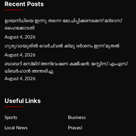
Recent Posts
ഉദയനിധിയെ ഇന്നു തന്നെ മോചിപ്പിക്കണമെന്ന് മദ്രാസ്
ഹൈക്കോടതി
August 4, 2026
ഗുരുവായൂരില്‍ വെര്‍ച്വല്‍ ക്യൂ ദര്‍ശനം ഇന്ന് മുതല്‍
August 4, 2026
ബാബറി മസ്ജിദ് അന്വേഷണ കമ്മീഷന്‍; ജസ്റ്റിസ് എംഎസ്
ലിബര്‍ഹാന്‍ അന്തരിച്ചു
August 4, 2026
Useful Links
Sports
Business
Local News
Pravasi