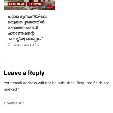
Local News
Kottayam
പാലാ മൂന്നാനിയിലെ
വെള്ളപ്പൊക്കത്തിൽ
മഹാത്മാഗാന്ധി
ഫൗണ്ടേഷന്റെ
‘റെസ്ക്യൂ ബാപ്പുജി’
August 1, 2026
0
Leave a Reply
Your email address will not be published.
Required fields are
marked
*
Comment
*