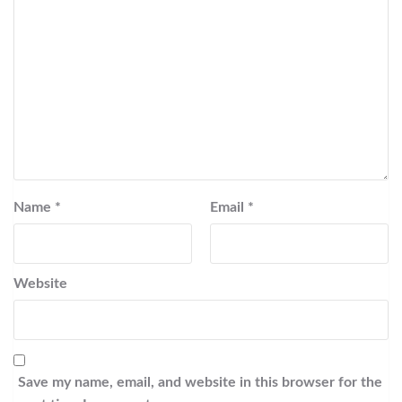
Name
*
Email
*
Website
Save my name, email, and website in this browser for the