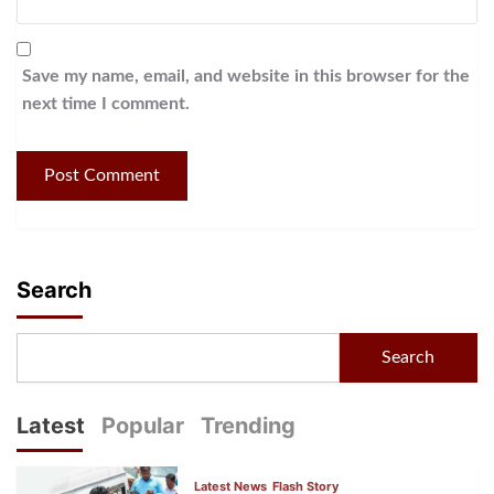
Save my name, email, and website in this browser for the
next time I comment.
Search
Search
Latest
Popular
Trending
Latest News
Flash Story