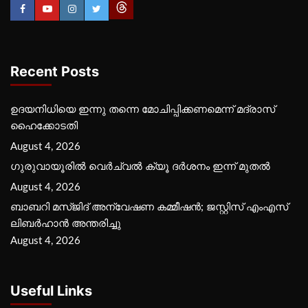
Recent Posts
ഉദയനിധിയെ ഇന്നു തന്നെ മോചിപ്പിക്കണമെന്ന് മദ്രാസ്
ഹൈക്കോടതി
August 4, 2026
ഗുരുവായൂരില്‍ വെര്‍ച്വല്‍ ക്യൂ ദര്‍ശനം ഇന്ന് മുതല്‍
August 4, 2026
ബാബറി മസ്ജിദ് അന്വേഷണ കമ്മീഷന്‍; ജസ്റ്റിസ് എംഎസ്
ലിബര്‍ഹാന്‍ അന്തരിച്ചു
August 4, 2026
Useful Links