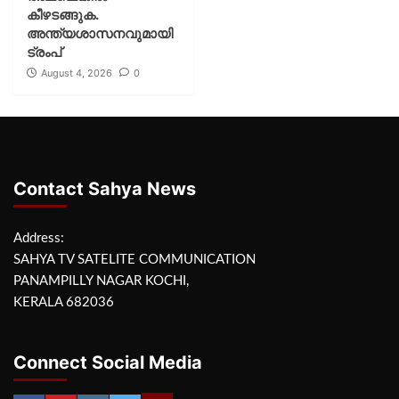
കീഴടങ്ങുക.
അന്ത്യശാസനവുമായി
ട്രംപ്
August 4, 2026
0
Contact Sahya News
Address:
SAHYA TV SATELITE COMMUNICATION
PANAMPILLY NAGAR KOCHI,
KERALA 682036
Connect Social Media