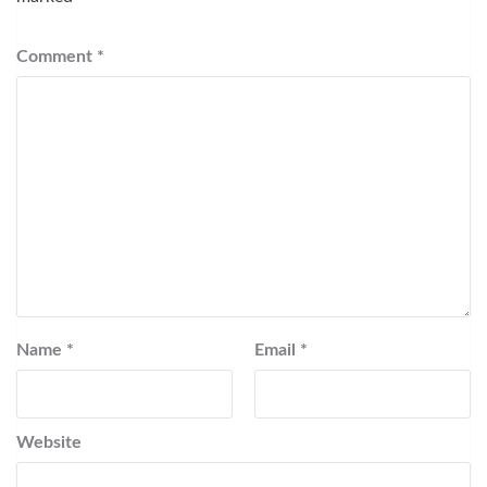
Comment
*
Name
*
Email
*
Website