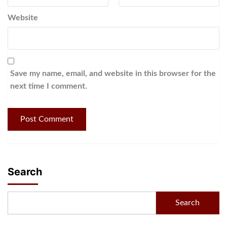
Website
Save my name, email, and website in this browser for the
next time I comment.
Search
Search