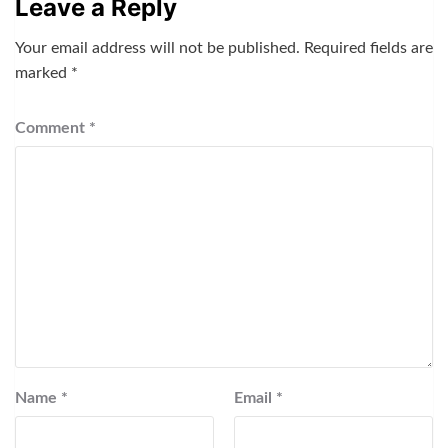
Leave a Reply
Your email address will not be published.
Required fields are
marked
*
Comment
*
Name
*
Email
*