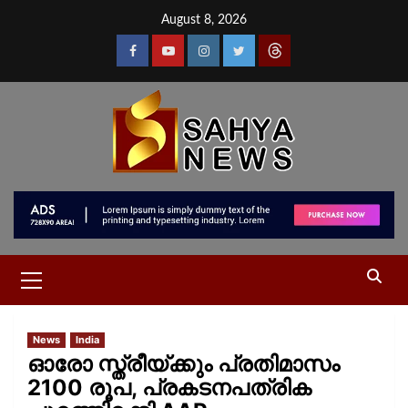
August 8, 2026
News
India
ഓരോ സ്ത്രീയ്ക്കും പ്രതിമാസം
2100 രൂപ, പ്രകടനപത്രിക