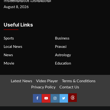
നടത്തിയയാൾ പിടിയിലായി
August 8, 2026
Useful Links
Sports
Business
Local News
Pravasi
News
Astrology
Movie
Education
Latest News
Video Player
Terms & Conditions
Privacy Policy
Contact Us