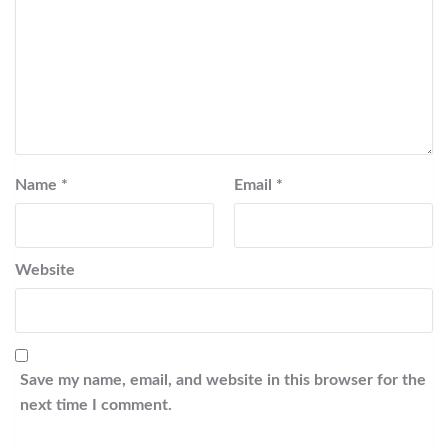
Name
*
Email
*
Website
Save my name, email, and website in this browser for the
next time I comment.