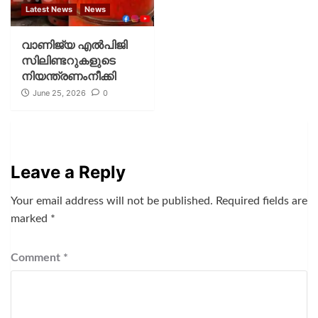
Latest News
News
വാണിജ്യ എൽപിജി
സിലിണ്ടറുകളുടെ
നിയന്ത്രണംനീക്കി
June 25, 2026
0
Leave a Reply
Your email address will not be published.
Required fields are
marked
*
Comment
*