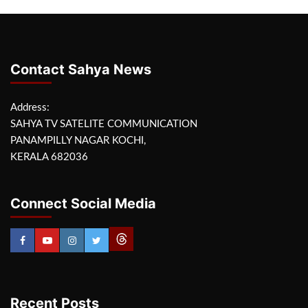
Contact Sahya News
Address:
SAHYA TV SATELITE COMMUNICATION
PANAMPILLY NAGAR KOCHI,
KERALA 682036
Connect Social Media
Recent Posts