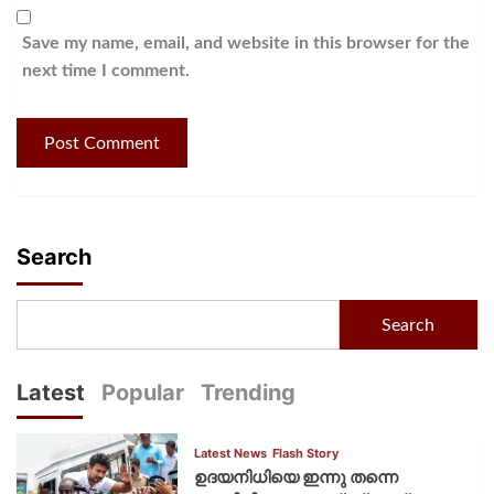
Save my name, email, and website in this browser for the
next time I comment.
Search
Search
Latest
Popular
Trending
Latest News
Flash Story
ഉദയനിധിയെ ഇന്നു തന്നെ