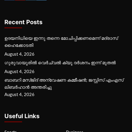
Recent Posts
ഉദയനിധിയെ ഇന്നു തന്നെ മോചിപ്പിക്കണമെന്ന് മദ്രാസ്
ഹൈക്കോടതി
August 4, 2026
ഗുരുവായൂരില്‍ വെര്‍ച്വല്‍ ക്യൂ ദര്‍ശനം ഇന്ന് മുതല്‍
August 4, 2026
ബാബറി മസ്ജിദ് അന്വേഷണ കമ്മീഷന്‍; ജസ്റ്റിസ് എംഎസ്
ലിബര്‍ഹാന്‍ അന്തരിച്ചു
August 4, 2026
Useful Links