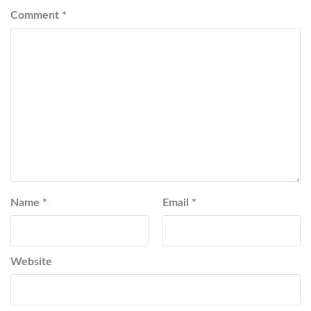
Comment
*
Name
*
Email
*
Website