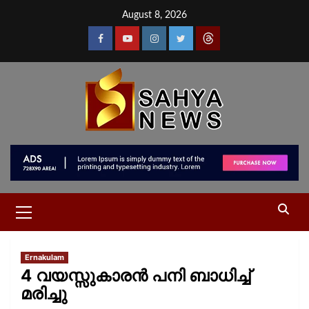
August 8, 2026
Ernakulam
4 വയസ്സുകാരൻ പനി ബാധിച്ച്
മരിച്ചു