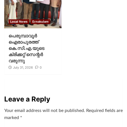
Local News
Ernakulam
പെരുമ്പാവൂർ
ഐരാപുരത്ത്
കെ.സി.എ.യുടെ
ക്രിക്കറ്റ് സെന്റർ
വരുന്നു
July 31, 2026
0
Leave a Reply
Your email address will not be published.
Required fields are
marked
*