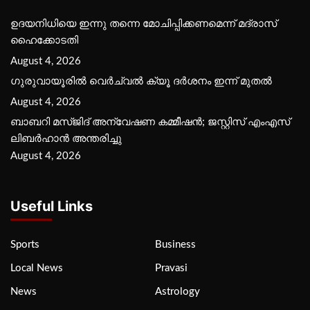
ഉദയനിധിയെ ഇന്നു തന്നെ മോചിപ്പിക്കണമെന്ന് മദ്രാസ്
ഹൈക്കോടതി
August 4, 2026
ഗുരുവായൂരില്‍ വെര്‍ച്വല്‍ ക്യൂ ദര്‍ശനം ഇന്ന് മുതല്‍
August 4, 2026
ബാബറി മസ്ജിദ് അന്വേഷണ കമ്മീഷന്‍; ജസ്റ്റിസ് എംഎസ്
ലിബര്‍ഹാന്‍ അന്തരിച്ചു
August 4, 2026
Useful Links
Sports
Business
Local News
Pravasi
News
Astrology