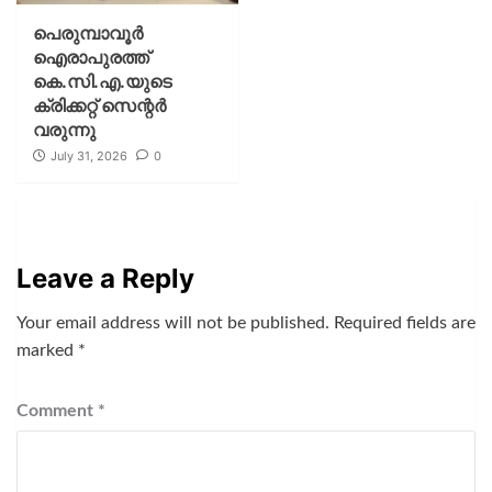
പെരുമ്പാവൂർ
ഐരാപുരത്ത്
കെ.സി.എ.യുടെ
ക്രിക്കറ്റ് സെന്റർ
വരുന്നു
July 31, 2026
0
Leave a Reply
Your email address will not be published.
Required fields are
marked
*
Comment
*