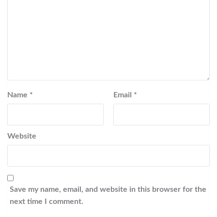
Name
*
Email
*
Website
Save my name, email, and website in this browser for the
next time I comment.