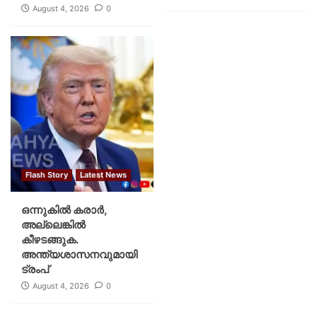
August 4, 2026
0
Flash Story
Latest News
ഒന്നുകില്‍ കരാര്‍,
അല്ലെങ്കില്‍
കീഴടങ്ങുക.
അന്ത്യശാസനവുമായി
ട്രംപ്
August 4, 2026
0