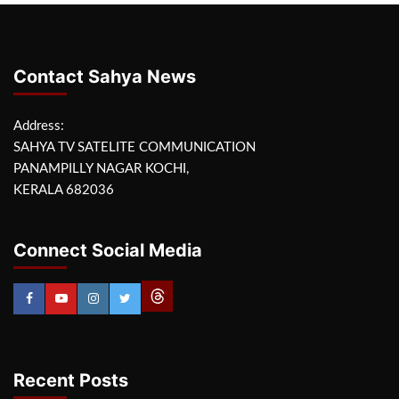
Contact Sahya News
Address:
SAHYA TV SATELITE COMMUNICATION
PANAMPILLY NAGAR KOCHI,
KERALA 682036
Connect Social Media
Recent Posts