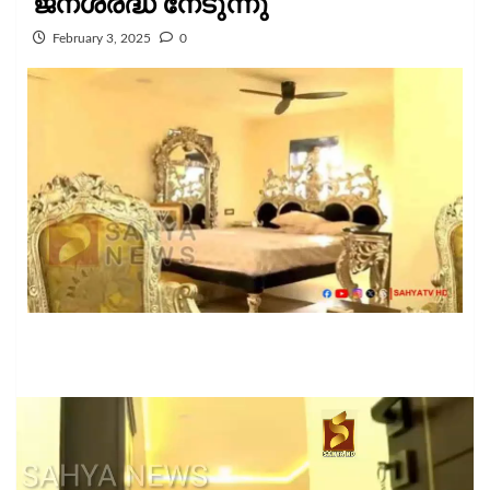
ജനശ്രദ്ധ നേടുന്നു
February 3, 2025
0