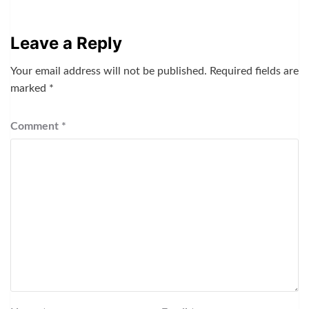
Leave a Reply
Your email address will not be published.
Required fields are
marked
*
Comment
*