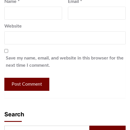
Name
*
Email
*
Website
Save my name, email, and website in this browser for the
next time I comment.
Search