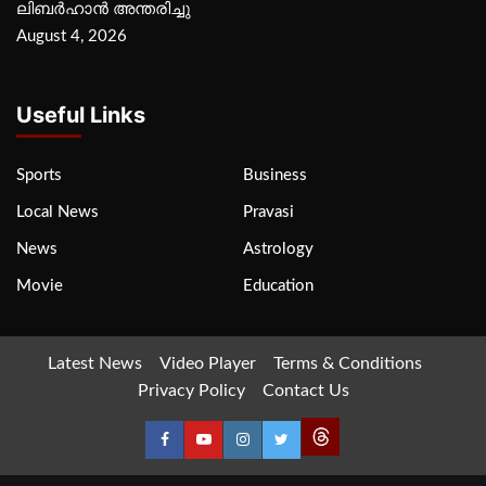
ലിബര്‍ഹാന്‍ അന്തരിച്ചു
August 4, 2026
Useful Links
Sports
Business
Local News
Pravasi
News
Astrology
Movie
Education
Latest News
Video Player
Terms & Conditions
Privacy Policy
Contact Us