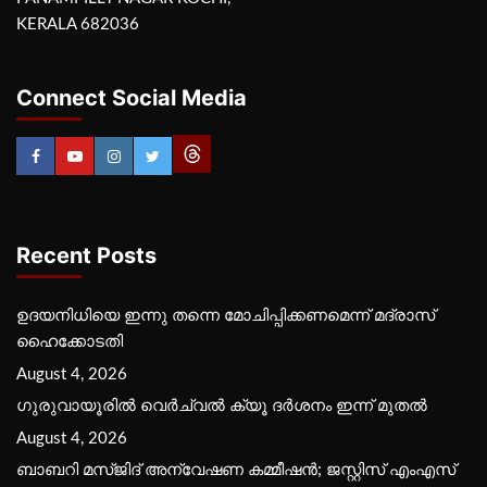
KERALA 682036
Connect Social Media
Recent Posts
ഉദയനിധിയെ ഇന്നു തന്നെ മോചിപ്പിക്കണമെന്ന് മദ്രാസ്
ഹൈക്കോടതി
August 4, 2026
ഗുരുവായൂരില്‍ വെര്‍ച്വല്‍ ക്യൂ ദര്‍ശനം ഇന്ന് മുതല്‍
August 4, 2026
ബാബറി മസ്ജിദ് അന്വേഷണ കമ്മീഷന്‍; ജസ്റ്റിസ് എംഎസ്