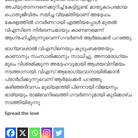
അച്യുതാനന്ദനെക്കുറിച്ച് കേട്ടിട്ടുണ്ട്. മാതൃകാപരമായ
പൊതുജീവിതം നയിച്ച വ്യക്തിയാണ് അദ്ദേഹം.
കേരളത്തില്‍ ഗവര്‍ണറായി എത്തിയപ്പോള്‍ മുതല്‍
വിഎസിനെ നിര്‍ബന്ധമായും കാണണമെന്ന്
ആഗ്രഹിച്ചിരുന്നുവെന്ന് ഗവര്‍ണര്‍ ആര്‍ലേക്കര്‍ പറഞ്ഞു.
ഭാഗ്യവശാല്‍ വിഎസിനെയും കുടുംബത്തേയും
കാണാനും സംസാരിക്കാനും സാധിച്ചു. അനാരോഗ്യം
മൂലം വിശ്രമിക്കുന്ന അദ്ദേഹവുമായി ആശയവിനിമയം
നടത്താനായി. വിഎസ് ആരോഗ്യവാനായിരിക്കാന്‍
പ്രാര്‍ഥിക്കുന്നുവെന്ന് ആര്‍ലേക്കര്‍ പറഞ്ഞു.
കഴിഞ്ഞദിവസം മുഖ്യമന്ത്രി പിണറായി വിജയനും
ഭാര്യയും രാജ്ഭവനിലെത്തി ഗവര്‍ണറുമായി കൂടിക്കാഴ്ച
നടത്തിയിരുന്നു
Spread the love