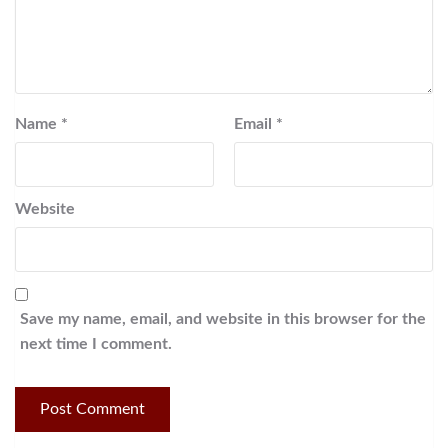
Name
*
Email
*
Website
Save my name, email, and website in this browser for the
next time I comment.