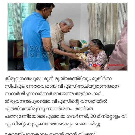
തിരുവനന്തപുരം: മുന്‍ മുഖ്യമന്ത്രിയും മുതിര്‍ന്ന
സിപിഎം നേതാവുമായ വി എസ് അച്യുതാനന്ദനെ
സന്ദര്‍ശിച്ച് ഗവര്‍ണര്‍ രാജേന്ദ്ര ആര്‍ലേക്കര്‍.
തിരുവനന്തപുരത്തെ വി എസിന്റെ വസതിയില്‍
എത്തിയായിരുന്നു സന്ദര്‍ശനം. രാവിലെ
പത്തുമണിയോടെ എത്തിയ ഗവര്‍ണര്‍, 20 മിനിറ്റോളം വി
എസിന്റെ കുടുംബത്തോടൊപ്പം ചെലവഴിച്ചു.
കോളജ് പഠനകാലം മുതല്‍ താന്‍ വിഎസ്