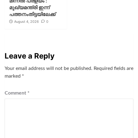
മിന്നല്‍ പ്രളയം :
മുഖ്യമന്ത്രി ഇന്ന്
പത്തനംതിട്ടയിലേക്ക്
August 4, 2026
0
Leave a Reply
Your email address will not be published.
Required fields are
marked
*
Comment
*