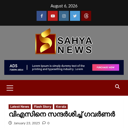
August 6, 2026
Latest News
Flash Story
Kerala
വിഎസിനെ സന്ദര്‍ശിച്ച് ഗവര്‍ണര്‍
January 23, 2025
0