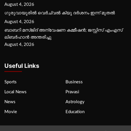
August 4, 2026
ഗുരുവായൂരില്‍ വെര്‍ച്വല്‍ ക്യൂ ദര്‍ശനം ഇന്ന് മുതല്‍
August 4, 2026
ബാബറി മസ്ജിദ് അന്വേഷണ കമ്മീഷന്‍; ജസ്റ്റിസ് എംഎസ്
ലിബര്‍ഹാന്‍ അന്തരിച്ചു
August 4, 2026
Useful Links
Sports
Business
Local News
Pravasi
News
Astrology
Movie
Education