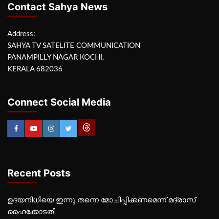
Contact Sahya News
Address:
SAHYA TV SATELITE COMMUNICATION
PANAMPILLY NAGAR KOCHI,
KERALA 682036
Connect Social Media
Recent Posts
ഉദയനിധിയെ ഇന്നു തന്നെ മോചിപ്പിക്കണമെന്ന് മദ്രാസ്
ഹൈക്കോടതി