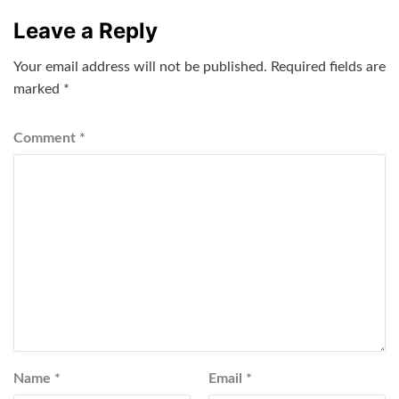
Leave a Reply
Your email address will not be published.
Required fields are
marked
*
Comment
*
Name
*
Email
*