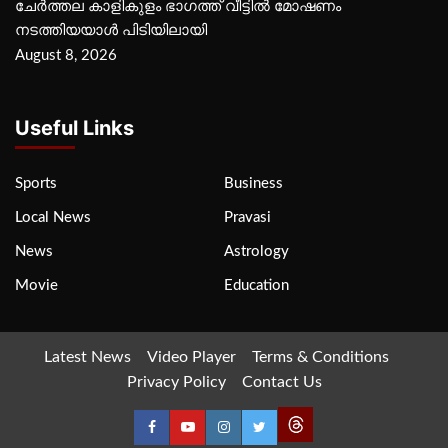
ചേർത്തല കാളികുളം ഭാഗത്ത് വീട്ടിൽ മോഷണം
നടത്തിയയാൾ പിടിയിലായി
August 8, 2026
Useful Links
Sports
Business
Local News
Pravasi
News
Astrology
Movie
Education
Latest News
Video Player
Terms & Conditions
Privacy Policy
Contact Us