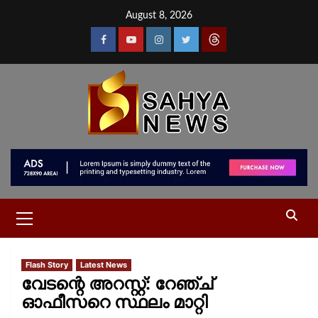
August 8, 2026
Flash Story
Latest News
വേടന്റെ അറസ്റ്റ്: റേഞ്ച്
ഓഫീസറെ സ്ഥലം മാറ്റി