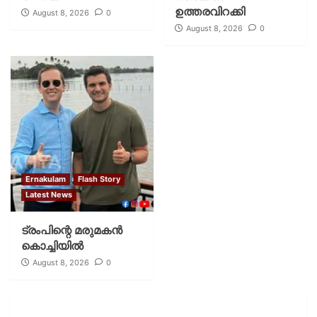
ഉത്തരവിറക്കി
August 8, 2026
0
August 8, 2026
0
Ernakulam
Flash Story
Latest News
ട്രംപിന്റെ മരുമകന്‍
കൊച്ചിയില്‍
August 8, 2026
0