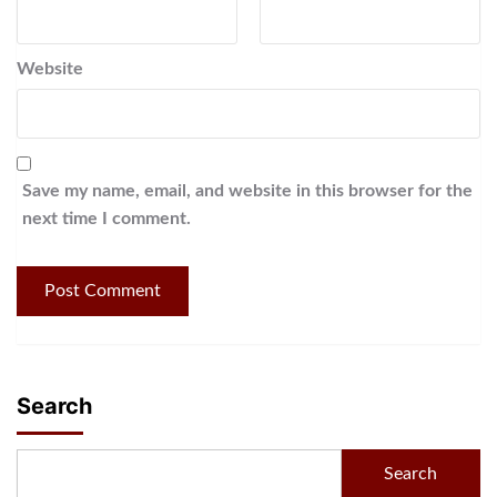
Website
Save my name, email, and website in this browser for the
next time I comment.
Search
Search