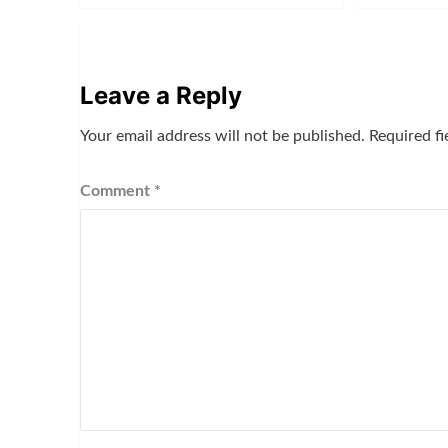
Leave a Reply
Your email address will not be published.
Required f
Comment
*