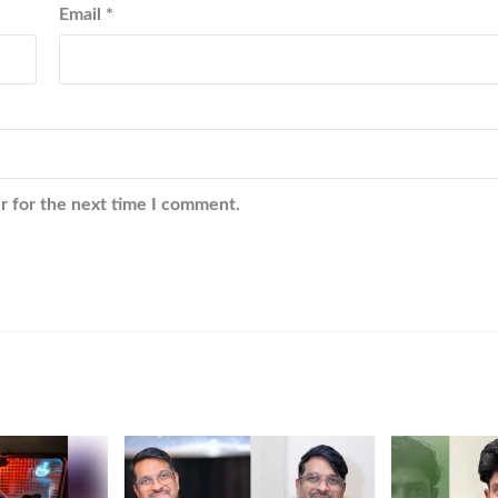
Email
*
r for the next time I comment.