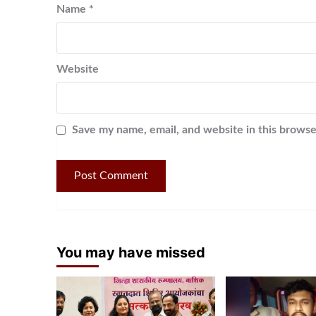
Name
*
Website
Save my name, email, and website in this browse
You may have missed