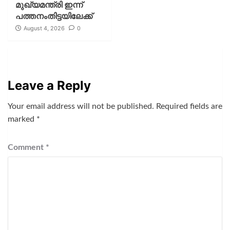
മുഖ്യമന്ത്രി ഇന്ന്
പത്തനംതിട്ടയിലേക്ക്
August 4, 2026
0
Leave a Reply
Your email address will not be published.
Required fields are
marked
*
Comment
*