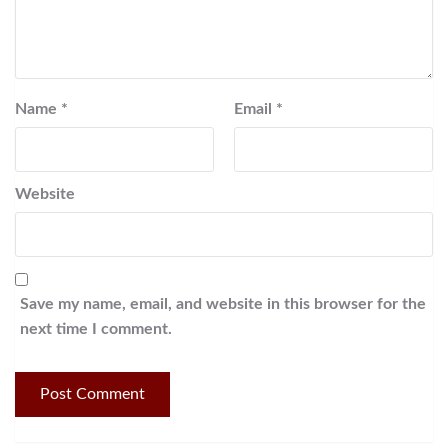
Name
*
Email
*
Website
Save my name, email, and website in this browser for the
next time I comment.