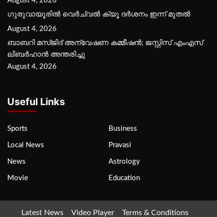
August 4, 2026
ഗുരുവായൂരില്‍ വെര്‍ച്വല്‍ ക്യൂ ദര്‍ശനം ഇന്ന് മുതല്‍
August 4, 2026
ബാബറി മസ്ജിദ് അന്വേഷണ കമ്മീഷന്‍; ജസ്റ്റിസ് എംഎസ്
ലിബര്‍ഹാന്‍ അന്തരിച്ചു
August 4, 2026
Useful Links
Sports
Business
Local News
Pravasi
News
Astrology
Movie
Education
Latest News
Video Player
Terms & Conditions