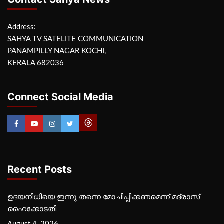
Address:
SAHYA TV SATELITE COMMUNICATION
PANAMPILLY NAGAR KOCHI,
KERALA 682036
Connect Social Media
Recent Posts
ഉദയനിധിയെ ഇന്നു തന്നെ മോചിപ്പിക്കണമെന്ന് മദ്രാസ്
ഹൈക്കോടതി