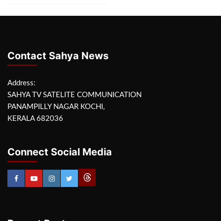
Contact Sahya News
Address:
SAHYA TV SATELITE COMMUNICATION
PANAMPILLY NAGAR KOCHI,
KERALA 682036
Connect Social Media