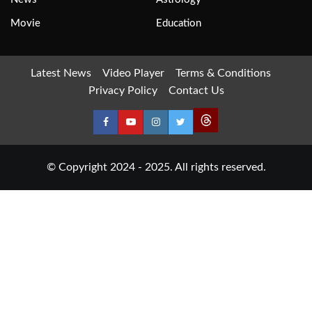
Movie
Education
Latest News
Video Player
Terms & Conditions
Privacy Policy
Contact Us
© Copyright 2024 - 2025. All rights reserved.