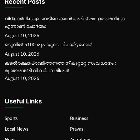
Recent Posts
വിദ്യാര്‍ഥികളെ വെടിവെക്കാന്‍ അമിത് ഷാ ഉത്തരവിട്ടോ
എന്നാണ് ചോദ്യം:
August 10, 2026
ഒടുവിൽ 5100 രൂപയുടെ വിലയിട്ട മക്കൾ
August 10, 2026
കടല്‍രക്ഷാപ്രവര്‍ത്തനത്തിന് കുറ്റമറ്റ സംവിധാനം :
മുഖ്യമന്ത്രി വി.ഡി. സതീശന്‍
August 10, 2026
Useful Links
Sports
Business
Local News
Pravasi
News
Astrology