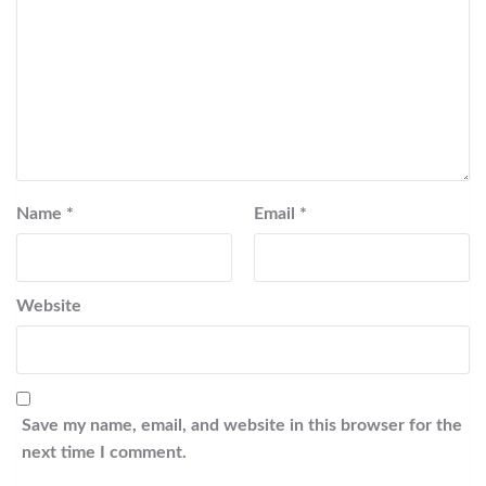
Name
*
Email
*
Website
Save my name, email, and website in this browser for the
next time I comment.