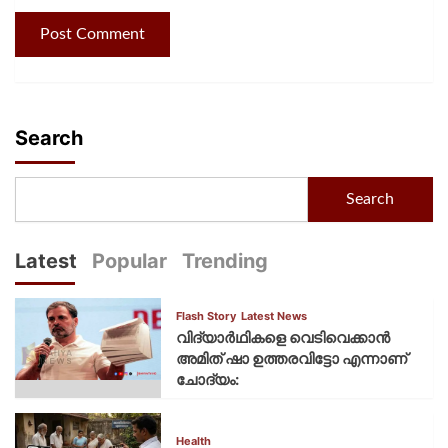
Search
Search
Latest
Popular
Trending
Flash Story
Latest News
വിദ്യാര്‍ഥികളെ വെടിവെക്കാന്‍
അമിത് ഷാ ഉത്തരവിട്ടോ എന്നാണ്
ചോദ്യം:
Health