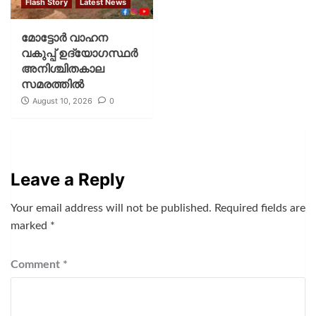
Flash Story
Latest News
മോട്ടോര്‍ വാഹന
വകുപ്പ് ഉദ്യോഗസ്ഥര്‍
അനിശ്ചിതകാല
സമരത്തില്‍
August 10, 2026
0
Leave a Reply
Your email address will not be published.
Required fields are
marked
*
Comment
*