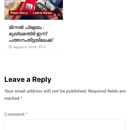
Flash Story
Latest News
മിന്നല്‍ പ്രളയം :
മുഖ്യമന്ത്രി ഇന്ന്
പത്തനംതിട്ടയിലേക്ക്
August 4, 2026
0
Leave a Reply
Your email address will not be published.
Required fields are
marked
*
Comment
*