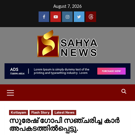
August 7, 2026
Kottayam
Flash Story
Latest News
സുരേഷ് ഗോപി സഞ്ചരിച്ച കാര്‍
അപകടത്തില്‍പ്പെട്ടു.