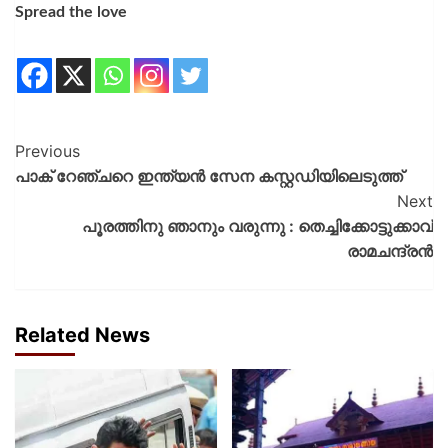
Spread the love
Previous
പാക് റേഞ്ചറെ ഇന്ത്യന്‍ സേന കസ്റ്റഡിയിലെടുത്ത്
Next
പൂരത്തിനു ഞാനും വരുന്നു : തെച്ചിക്കോട്ടുക്കാവ്
രാമചന്ദ്രൻ
Related News