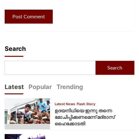
Search
Search
Latest
Popular
Trending
Latest News
Flash Story
ഉദയനിധിയെ ഇന്നു തന്നെ
മോചിപ്പിക്കണമെന്ന് മദ്രാസ്
ഹൈക്കോടതി