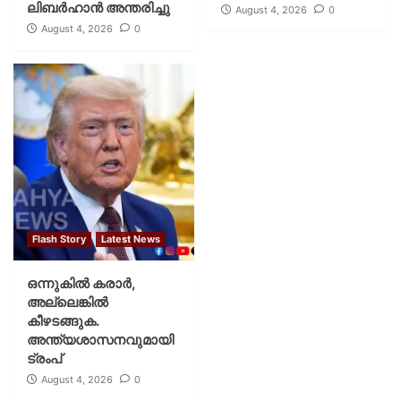
ലിബര്‍ഹാന്‍ അന്തരിച്ചു
August 4, 2026
0
August 4, 2026
0
Flash Story
Latest News
ഒന്നുകില്‍ കരാര്‍,
അല്ലെങ്കില്‍
കീഴടങ്ങുക.
അന്ത്യശാസനവുമായി
ട്രംപ്
August 4, 2026
0