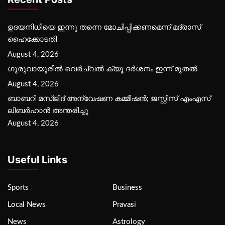
ഉദയനിധിയെ ഇന്നു തന്നെ മോചിപ്പിക്കണമെന്ന് മദ്രാസ്
ഹൈക്കോടതി
August 4, 2026
ഗുരുവായൂരില്‍ വെര്‍ച്വല്‍ ക്യൂ ദര്‍ശനം ഇന്ന് മുതല്‍
August 4, 2026
ബാബറി മസ്ജിദ് അന്വേഷണ കമ്മീഷന്‍; ജസ്റ്റിസ് എംഎസ്
ലിബര്‍ഹാന്‍ അന്തരിച്ചു
August 4, 2026
Useful Links
Sports
Business
Local News
Pravasi
News
Astrology