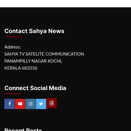
Contact Sahya News
Address:
SAHYA TV SATELITE COMMUNICATION
PANAMPILLY NAGAR KOCHI,
KERALA 682036
Connect Social Media
Recent Posts