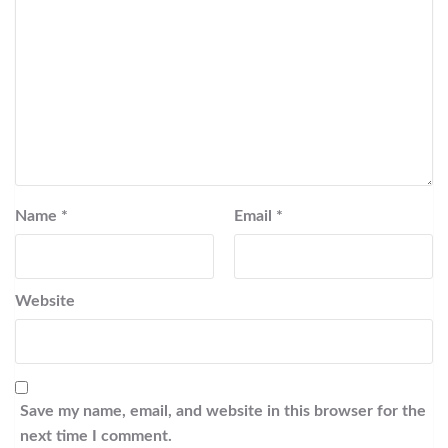
Name
*
Email
*
Website
Save my name, email, and website in this browser for the
next time I comment.