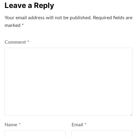
Leave a Reply
Your email address will not be published.
Required fields are
marked
*
Comment
*
Name
*
Email
*