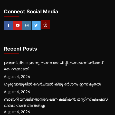
Connect Social Media
Recent Posts
ഉദയനിധിയെ ഇന്നു തന്നെ മോചിപ്പിക്കണമെന്ന് മദ്രാസ്
ഹൈക്കോടതി
August 4, 2026
ഗുരുവായൂരില്‍ വെര്‍ച്വല്‍ ക്യൂ ദര്‍ശനം ഇന്ന് മുതല്‍
August 4, 2026
ബാബറി മസ്ജിദ് അന്വേഷണ കമ്മീഷന്‍; ജസ്റ്റിസ് എംഎസ്
ലിബര്‍ഹാന്‍ അന്തരിച്ചു
August 4, 2026