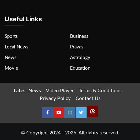
Useful Links
Sports
Business
Local News
Pravasi
News
Astrology
Movie
Education
Latest News
Video Player
Terms & Conditions
Privacy Policy
Contact Us
© Copyright 2024 - 2025. All rights reserved.