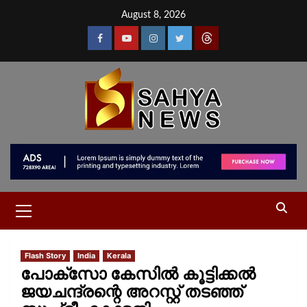
August 8, 2026
Flash Story
India
Kerala
പോക്‌സോ കേസില്‍ കൂട്ടിക്കല്‍
ജയചന്ദ്രന്റെ അറസ്റ്റ് തടഞ്ഞ്