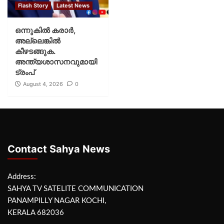
Flash Story
Latest News
ഒന്നുകില്‍ കരാര്‍,
അല്ലെങ്കില്‍
കീഴടങ്ങുക.
അന്ത്യശാസനവുമായി
ട്രംപ്
August 4, 2026
0
Contact Sahya News
Address:
SAHYA TV SATELITE COMMUNICATION
PANAMPILLY NAGAR KOCHI,
KERALA 682036