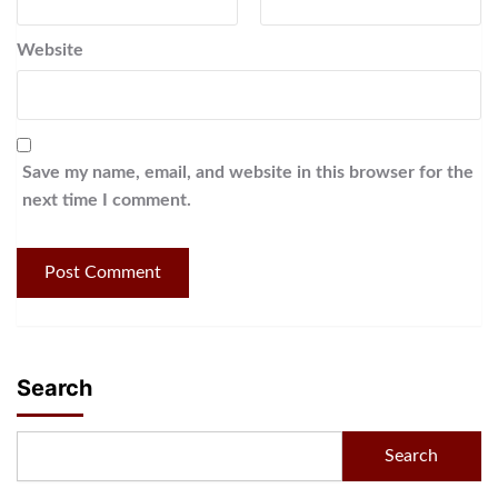
Website
Save my name, email, and website in this browser for the
next time I comment.
Search
Search