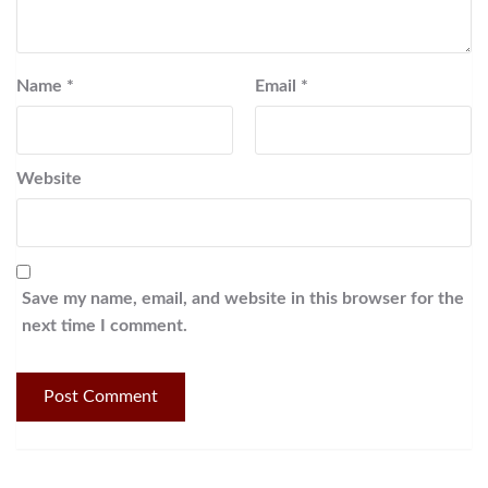
Name
*
Email
*
Website
Save my name, email, and website in this browser for the
next time I comment.