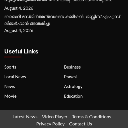
August 4, 2026
ബാബറി മസ്ജിദ് അന്വേഷണ കമ്മീഷന്‍; ജസ്റ്റിസ് എംഎസ്
ലിബര്‍ഹാന്‍ അന്തരിച്ചു
August 4, 2026
Useful Links
Sports
Business
Local News
Pravasi
News
Astrology
Movie
Education
Latest News
Video Player
Terms & Conditions
Privacy Policy
Contact Us