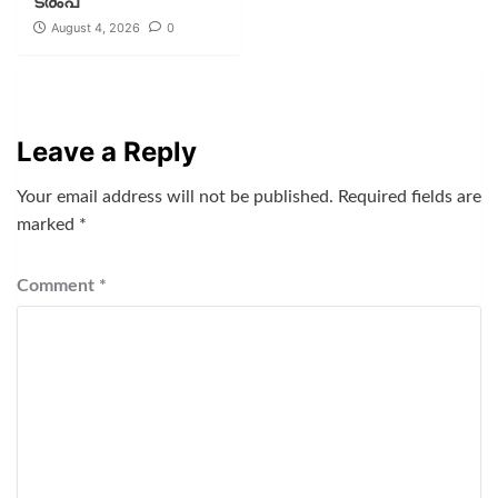
ട്രംപ്
August 4, 2026
0
Leave a Reply
Your email address will not be published.
Required fields are
marked
*
Comment
*