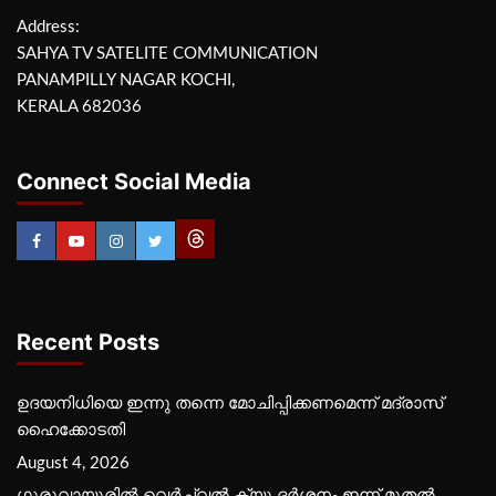
Address:
SAHYA TV SATELITE COMMUNICATION
PANAMPILLY NAGAR KOCHI,
KERALA 682036
Connect Social Media
Recent Posts
ഉദയനിധിയെ ഇന്നു തന്നെ മോചിപ്പിക്കണമെന്ന് മദ്രാസ്
ഹൈക്കോടതി
August 4, 2026
ഗുരുവായൂരില്‍ വെര്‍ച്വല്‍ ക്യൂ ദര്‍ശനം ഇന്ന് മുതല്‍