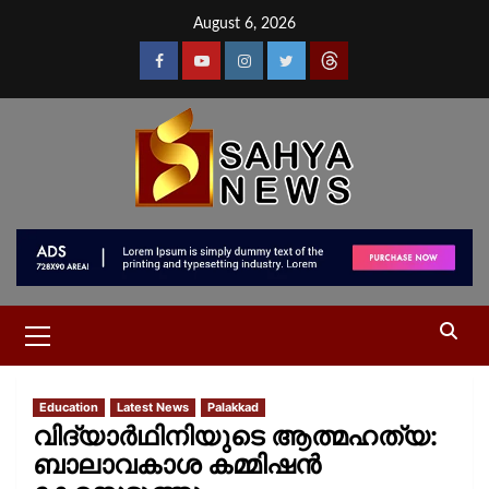
August 6, 2026
Education
Latest News
Palakkad
വിദ്യാർഥിനിയുടെ ആത്മഹത്യ:
ബാലാവകാശ കമ്മിഷൻ