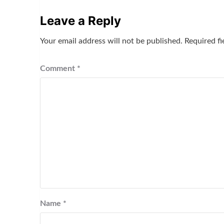
Leave a Reply
Your email address will not be published.
Required f
Comment
*
Name
*