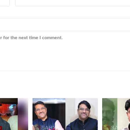
r for the next time I comment.
y