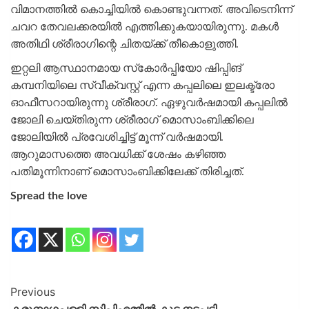
വിമാനത്തില്‍ കൊച്ചിയില്‍ കൊണ്ടുവന്നത്. അവിടെനിന്ന്
ചവറ തേവലക്കരയില്‍ എത്തിക്കുകയായിരുന്നു. മകള്‍
അതിഥി ശ്രീരാഗിന്റെ ചിതയ്ക്ക് തീകൊളുത്തി.
ഇറ്റലി ആസ്ഥാനമായ സ്‌കോര്‍പ്പിയോ ഷിപ്പിങ്
കമ്പനിയിലെ സ്വീക്വസ്റ്റ് എന്ന കപ്പലിലെ ഇലക്ട്രോ
ഓഫീസറായിരുന്നു ശ്രീരാഗ്. ഏഴുവര്‍ഷമായി കപ്പലില്‍
ജോലി ചെയ്തിരുന്ന ശ്രീരാഗ് മൊസാംബിക്കിലെ
ജോലിയില്‍ പ്രവേശിച്ചിട്ട് മൂന്ന് വര്‍ഷമായി.
ആറുമാസത്തെ അവധിക്ക് ശേഷം കഴിഞ്ഞ
പതിമൂന്നിനാണ് മൊസാംബിക്കിലേക്ക് തിരിച്ചത്.
Spread the love
Previous
കരുനാ​ഗപ്പള്ളി സിപിഎമ്മിൽ കൂട്ട നടപടി.