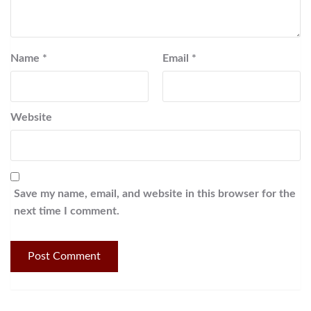
Name
*
Email
*
Website
Save my name, email, and website in this browser for the
next time I comment.