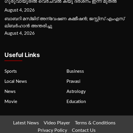
ഗുരുവായൂരില്‍ വെര്‍ച്വല്‍ ക്യൂ ദര്‍ശനം ഇന്ന് മുതല്‍
August 4, 2026
ബാബറി മസ്ജിദ് അന്വേഷണ കമ്മീഷന്‍; ജസ്റ്റിസ് എംഎസ്
ലിബര്‍ഹാന്‍ അന്തരിച്ചു
August 4, 2026
Useful Links
Sports
Business
Local News
Pravasi
News
Astrology
Movie
Education
Latest News
Video Player
Terms & Conditions
Privacy Policy
Contact Us