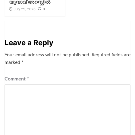
യുവാവ് അറസ്റ്റിൽ
July 29, 2026
0
Leave a Reply
Your email address will not be published.
Required fields are
marked
*
Comment
*