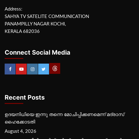
Address:
SAHYA TV SATELITE COMMUNICATION
PANAMPILLY NAGAR KOCHI,
KERALA 682036
Connect Social Media
Recent Posts
ഉദയനിധിയെ ഇന്നു തന്നെ മോചിപ്പിക്കണമെന്ന് മദ്രാസ്
ഹൈക്കോടതി
August 4, 2026