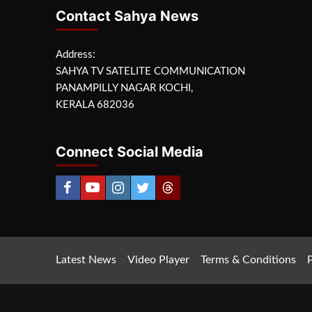
Contact Sahya News
Address:
SAHYA TV SATELITE COMMUNICATION
PANAMPILLY NAGAR KOCHI,
KERALA 682036
Connect Social Media
Latest News
Video Player
Terms & Conditions
P