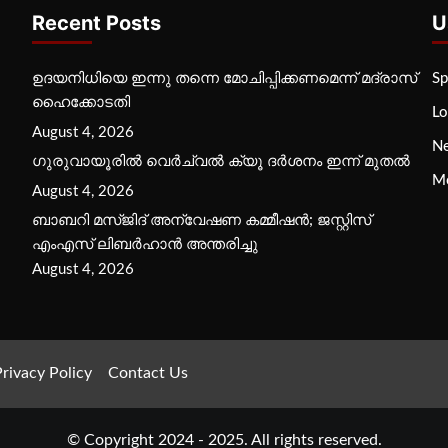
Recent Posts
U
ഉദയനിധിയെ ഇന്നു തന്നെ മോചിപ്പിക്കണമെന്ന് മദ്രാസ്
Sp
ഹൈക്കോടതി
Lo
August 4, 2026
N
ഗുരുവായൂരില്‍ വെര്‍ച്വല്‍ ക്യൂ ദര്‍ശനം ഇന്ന് മുതല്‍
M
August 4, 2026
ബാബറി മസ്ജിദ് അന്വേഷണ കമ്മീഷന്‍; ജസ്റ്റിസ്
എംഎസ് ലിബര്‍ഹാന്‍ അന്തരിച്ചു
August 4, 2026
rivacy Policy
Contact Us
© Copyright 2024 - 2025. All rights reserved.