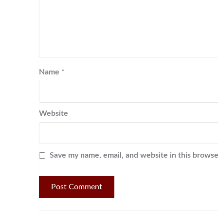
Name
*
Website
Save my name, email, and website in this browse