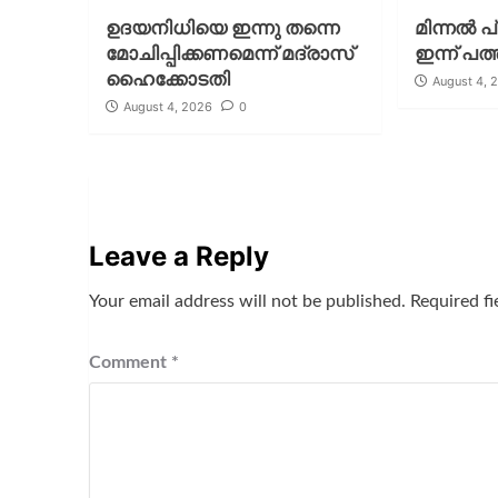
ഉദയനിധിയെ ഇന്നു തന്നെ
മിന്നല്‍ 
മോചിപ്പിക്കണമെന്ന് മദ്രാസ്
ഇന്ന് പത്
ഹൈക്കോടതി
August 4, 
August 4, 2026
0
Leave a Reply
Your email address will not be published.
Required f
Comment
*