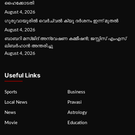
ഹൈക്കോടതി
August 4, 2026
ഗുരുവായൂരില്‍ വെര്‍ച്വല്‍ ക്യൂ ദര്‍ശനം ഇന്ന് മുതല്‍
August 4, 2026
ബാബറി മസ്ജിദ് അന്വേഷണ കമ്മീഷന്‍; ജസ്റ്റിസ് എംഎസ്
ലിബര്‍ഹാന്‍ അന്തരിച്ചു
August 4, 2026
Useful Links
Sports
Business
Local News
Pravasi
News
Astrology
Movie
Education