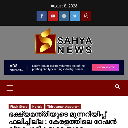
August 8, 2026
Flash Story
Kerala
Thiruvananthapuram
ഭക്ഷ്യമന്ത്രിയുടെ മുന്നറിയിപ്പ്
ഫലിച്ചില്ല : കേരളത്തിലെ റേഷൻ