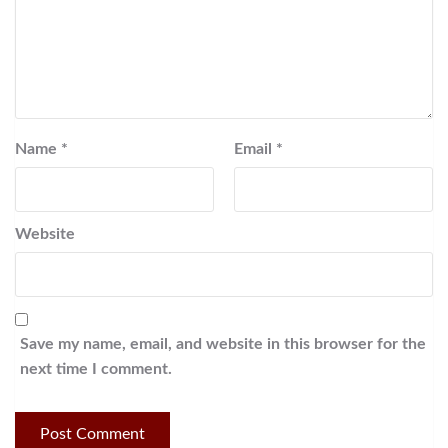
Name
*
Email
*
Website
Save my name, email, and website in this browser for the
next time I comment.