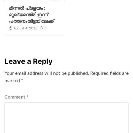
മിന്നല്‍ പ്രളയം :
മുഖ്യമന്ത്രി ഇന്ന്
പത്തനംതിട്ടയിലേക്ക്
August 4, 2026
0
Leave a Reply
Your email address will not be published.
Required fields are
marked
*
Comment
*