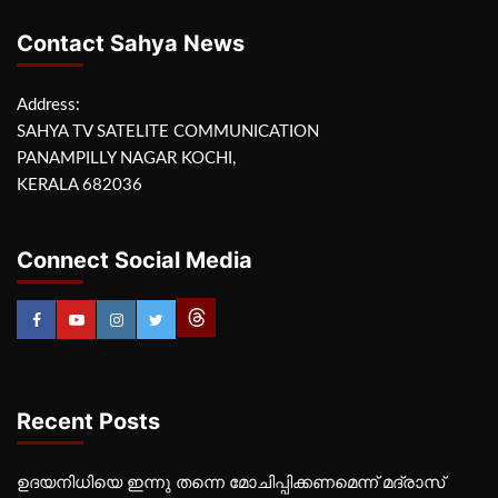
Contact Sahya News
Address:
SAHYA TV SATELITE COMMUNICATION
PANAMPILLY NAGAR KOCHI,
KERALA 682036
Connect Social Media
Recent Posts
ഉദയനിധിയെ ഇന്നു തന്നെ മോചിപ്പിക്കണമെന്ന് മദ്രാസ്