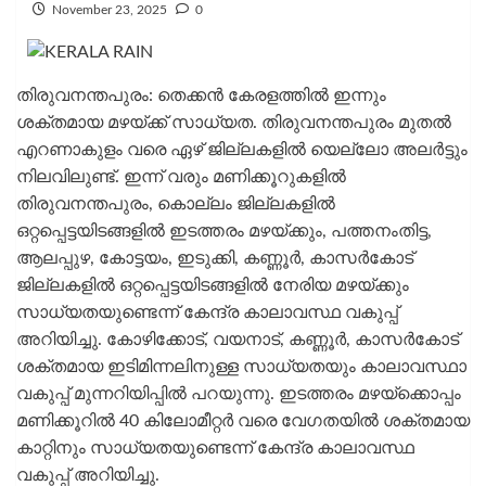
November 23, 2025
0
തിരുവനന്തപുരം: തെക്കന്‍ കേരളത്തില്‍ ഇന്നും
ശക്തമായ മഴയ്ക്ക് സാധ്യത. തിരുവനന്തപുരം മുതല്‍
എറണാകുളം വരെ ഏഴ് ജില്ലകളില്‍ യെല്ലോ അലര്‍ട്ടും
നിലവിലുണ്ട്. ഇന്ന് വരും മണിക്കൂറുകളില്‍
തിരുവനന്തപുരം, കൊല്ലം ജില്ലകളില്‍
ഒറ്റപ്പെട്ടയിടങ്ങളില്‍ ഇടത്തരം മഴയ്ക്കും, പത്തനംതിട്ട,
ആലപ്പുഴ, കോട്ടയം, ഇടുക്കി, കണ്ണൂര്‍, കാസര്‍കോട്
ജില്ലകളില്‍ ഒറ്റപ്പെട്ടയിടങ്ങളില്‍ നേരിയ മഴയ്ക്കും
സാധ്യതയുണ്ടെന്ന് കേന്ദ്ര കാലാവസ്ഥ വകുപ്പ്
അറിയിച്ചു. കോഴിക്കോട്, വയനാട്, കണ്ണൂര്‍, കാസര്‍കോട്
ശക്തമായ ഇടിമിന്നലിനുള്ള സാധ്യതയും കാലാവസ്ഥാ
വകുപ്പ് മുന്നറിയിപ്പില്‍ പറയുന്നു. ഇടത്തരം മഴയ്‌ക്കൊപ്പം
മണിക്കൂറില്‍ 40 കിലോമീറ്റര്‍ വരെ വേഗതയില്‍ ശക്തമായ
കാറ്റിനും സാധ്യതയുണ്ടെന്ന് കേന്ദ്ര കാലാവസ്ഥ
വകുപ്പ് അറിയിച്ചു.