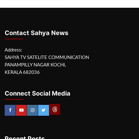
Contact Sahya News
Address:
SAHYA TV SATELITE COMMUNICATION
PANAMPILLY NAGAR KOCHI,
KERALA 682036
Connect Social Media
Recent Posts