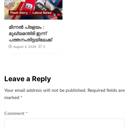
Flash Story
Latest News
മിന്നല്‍ പ്രളയം :
മുഖ്യമന്ത്രി ഇന്ന്
പത്തനംതിട്ടയിലേക്ക്
August 4, 2026
0
Leave a Reply
Your email address will not be published.
Required fields are
marked
*
Comment
*