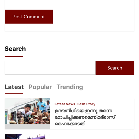
Search
Search
Latest
Popular
Trending
Latest News
Flash Story
ഉദയനിധിയെ ഇന്നു തന്നെ
മോചിപ്പിക്കണമെന്ന് മദ്രാസ്
ഹൈക്കോടതി