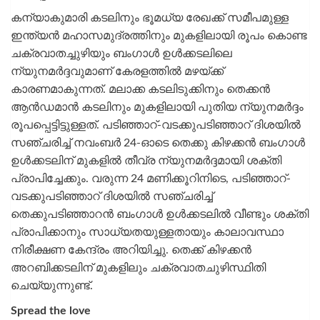
കന്യാകുമാരി കടലിനും ഭൂമധ്യ രേഖക്ക് സമീപമുള്ള
ഇന്ത്യന്‍ മഹാസമുദ്രത്തിനും മുകളിലായി രൂപം കൊണ്ട
ചക്രവാതച്ചുഴിയും ബംഗാള്‍ ഉള്‍ക്കടലിലെ
ന്യുനമര്‍ദ്ദവുമാണ് കേരളത്തില്‍ മഴയ്ക്ക്
കാരണമാകുന്നത്. മലാക്ക കടലിടുക്കിനും തെക്കന്‍
ആന്‍ഡമാന്‍ കടലിനും മുകളിലായി പുതിയ ന്യുനമര്‍ദ്ദം
രൂപപ്പെട്ടിട്ടുള്ളത്. പടിഞ്ഞാറ്-വടക്കുപടിഞ്ഞാറ് ദിശയില്‍
സഞ്ചരിച്ച് നവംബര്‍ 24-ഓടെ തെക്കു കിഴക്കന്‍ ബംഗാള്‍
ഉള്‍ക്കടലിന് മുകളില്‍ തീവ്ര ന്യുനമര്‍ദ്ദമായി ശക്തി
പ്രാപിച്ചേക്കും. വരുന്ന 24 മണിക്കൂറിനിടെ, പടിഞ്ഞാറ്-
വടക്കുപടിഞ്ഞാറ് ദിശയില്‍ സഞ്ചരിച്ച്
തെക്കുപടിഞ്ഞാറന്‍ ബംഗാള്‍ ഉള്‍ക്കടലില്‍ വീണ്ടും ശക്തി
പ്രാപിക്കാനും സാധ്യതയുള്ളതായും കാലാവസ്ഥാ
നിരീക്ഷണ കേന്ദ്രം അറിയിച്ചു. തെക്ക് കിഴക്കന്‍
അറബിക്കടലിന് മുകളിലും ചക്രവാതചുഴിസ്ഥിതി
ചെയ്യുന്നുണ്ട്.
Spread the love