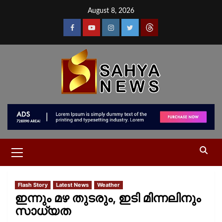
August 8, 2026
Flash Story
Latest News
Weather
ഇന്നും മഴ തുടരും, ഇടി മിന്നലിനും
സാധ്യത