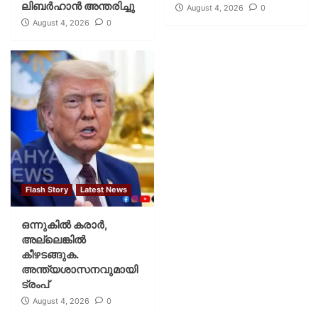
ലിബര്‍ഹാന്‍ അന്തരിച്ചു
August 4, 2026
0
August 4, 2026
0
Flash Story
Latest News
ഒന്നുകില്‍ കരാര്‍,
അല്ലെങ്കില്‍
കീഴടങ്ങുക.
അന്ത്യശാസനവുമായി
ട്രംപ്
August 4, 2026
0