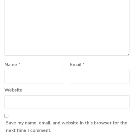
Name
*
Email
*
Website
Save my name, email, and website in this browser for the
next time I comment.