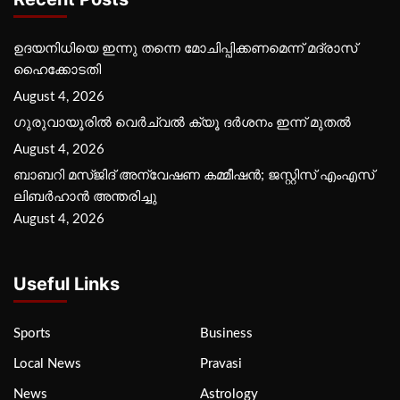
ഉദയനിധിയെ ഇന്നു തന്നെ മോചിപ്പിക്കണമെന്ന് മദ്രാസ്
ഹൈക്കോടതി
August 4, 2026
ഗുരുവായൂരില്‍ വെര്‍ച്വല്‍ ക്യൂ ദര്‍ശനം ഇന്ന് മുതല്‍
August 4, 2026
ബാബറി മസ്ജിദ് അന്വേഷണ കമ്മീഷന്‍; ജസ്റ്റിസ് എംഎസ്
ലിബര്‍ഹാന്‍ അന്തരിച്ചു
August 4, 2026
Useful Links
Sports
Business
Local News
Pravasi
News
Astrology