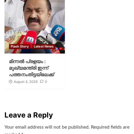
Flash Story
Latest News
മിന്നല്‍ പ്രളയം :
മുഖ്യമന്ത്രി ഇന്ന്
പത്തനംതിട്ടയിലേക്ക്
August 4, 2026
0
Leave a Reply
Your email address will not be published.
Required fields are