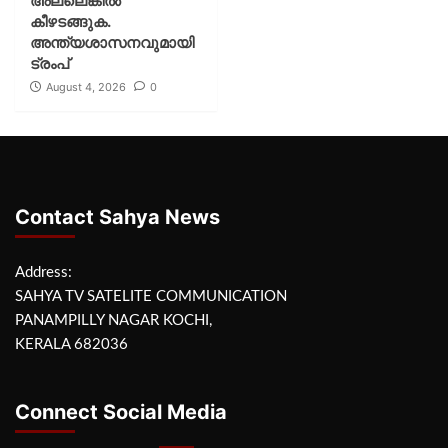
അല്ലെങ്കില്‍
കീഴടങ്ങുക.
അന്ത്യശാസനവുമായി
ട്രംപ്
August 4, 2026
0
Contact Sahya News
Address:
SAHYA TV SATELITE COMMUNICATION
PANAMPILLY NAGAR KOCHI,
KERALA 682036
Connect Social Media