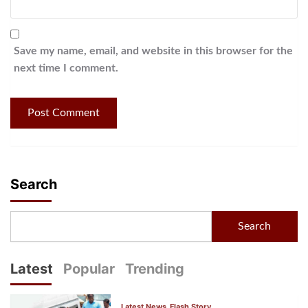
Save my name, email, and website in this browser for the
next time I comment.
Search
Search
Latest
Popular
Trending
Latest News
Flash Story