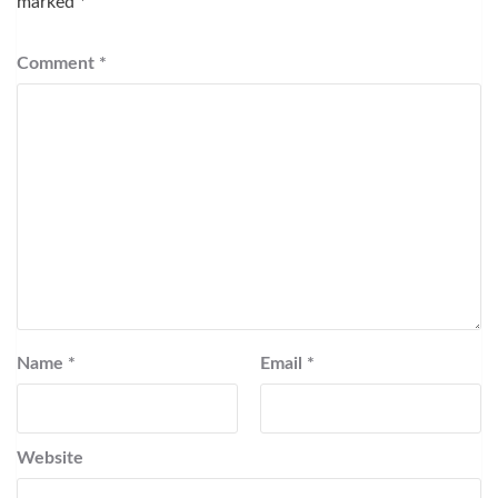
marked
*
Comment
*
Name
*
Email
*
Website