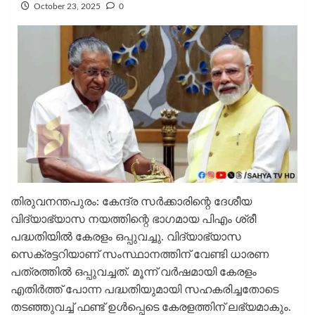
October 23, 2025
0
തിരുവനന്തപുരം: കേന്ദ്ര സര്‍ക്കാരിന്റെ ദേശീയ
വിദ്യാഭ്യാസ നയത്തിന്റെ ഭാഗമായ പിഎം ശ്രീ
പദ്ധതിയില്‍ കേരളം ഒപ്പുവച്ചു. വിദ്യാഭ്യാസ
സെക്രട്ടറിയാണ് സംസ്ഥാനത്തിന് വേണ്ടി ധാരണ
പത്രത്തില്‍ ഒപ്പുവച്ചത്. മൂന്ന് വര്‍ഷമായി കേരളം
എതിര്‍ത്ത് പോന്ന പദ്ധതിയുമായി സഹകരിച്ചതോടെ
തടഞ്ഞുവച്ച് ഫണ്ട് ഉള്‍പ്പെടെ കേരളത്തിന് ലഭ്യമാകും.