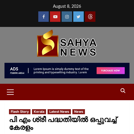
August 8, 2026
Flash Story
Kerala
Latest News
News
പി എം ശ്രീ പദ്ധതിയില്‍ ഒപ്പുവച്ച്
കേരളം