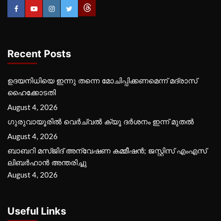
Recent Posts
ഉദയനിധിയെ ഇന്നു തന്നെ മോചിപ്പിക്കണമെന്ന് മദ്രാസ്
ഹൈക്കോടതി
August 4, 2026
ഗുരുവായൂരില്‍ വെര്‍ച്വല്‍ ക്യൂ ദര്‍ശനം ഇന്ന് മുതല്‍
August 4, 2026
ബാബറി മസ്ജിദ് അന്വേഷണ കമ്മീഷന്‍; ജസ്റ്റിസ് എംഎസ്
ലിബര്‍ഹാന്‍ അന്തരിച്ചു
August 4, 2026
Useful Links