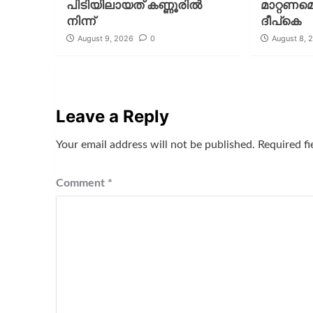
പിടിയിലായത് കണ്ണൂരിൽ
മാറ്റണമെ
നിന്ന്
ദീപ്‌കെ
August 9, 2026
0
August 8, 
Leave a Reply
Your email address will not be published.
Required f
Comment
*