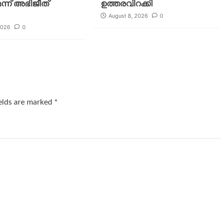
ന്ന് അഭിജീത്
ഉത്തരവിറക്കി
August 8, 2026
0
2026
0
ields are marked
*