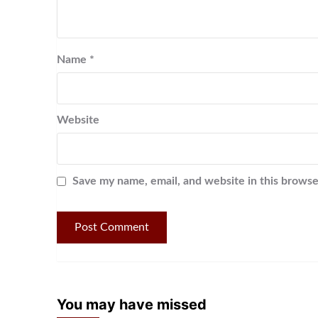
Name
*
Website
Save my name, email, and website in this browse
You may have missed