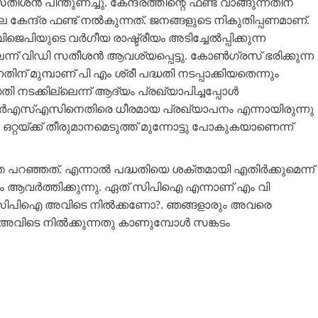
ന്‍ പിന്തുണച്ചു. കേന്ദ്രത്തിന്റെ ഫണ്ട് വാങ്ങുന്നതിന്
്ല കേന്ദ്ര ഫണ്ട് നല്‍കുന്നത്. ജനങ്ങളുടെ നികുതിപ്പണമാണ്.
ുടെ വര്‍ഗീയ രാഷ്ട്രീയം അടിച്ചേല്‍പ്പിക്കുന്ന
ലെന്ന് വിഡി സതീശന്‍ ആവശ്യപ്പെട്ടു. കോണ്‍ഗ്രസ് ഭരിക്കുന്ന
ിന് മുമ്പാണ് പി എം ശ്രീ പദ്ധതി നടപ്പാക്കിയതെന്നും
്ധതി നടക്കില്ലെന്ന് ആദ്യം പ്രഖ്യാപിച്ചപ്പോള്‍
ര്‍എസ്എസിനെതിരെ ധീരമായ പ്രഖ്യാപനം എന്നായിരുന്നു
‍ ഒറ്റയ്ക്ക് തീരുമാനമെടുത്ത് മുന്നോട്ടു പോകുകയാണെന്ന്
 പറഞ്ഞത്. എന്നാല്‍ പദ്ധതിയെ ശക്തമായി എതിര്‍ക്കുമെന്ന്
ആവര്‍ത്തിക്കുന്നു. ഏത് സിപിഐ എന്നാണ് എം വി
ച് സിപിഐ അവിടെ നില്‍ക്കണോ?. ഞങ്ങളാരും അവരെ
അവിടെ നില്‍ക്കുന്നതു കാണുമ്പോള്‍ സങ്കടം