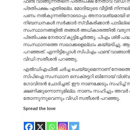
ഫണ്ട് വാങ്ങുന്നതിനെ പ്രതിപക്ഷ നേതാവ് വിഡി സതീശ
പ്രതിപക്ഷം എതിരല്ല. മോദിയുടെ വീട്ടില്‍ നിന്നല
പണം നല്‍കുന്നതിനോടൊപ്പം അനാവശ്യമായി ബിജെപിയ
നിബന്ധനകള്‍ സര്‍ക്കാര്‍ സ്വീകരിക്കാന്‍ പാടില്
സംസ്ഥാനങ്ങളില്‍ തങ്ങള്‍ അധികാരത്തില്‍ വരുന്നത
പ്രതിപക്ഷ നേതാവ് കൂട്ടിച്ചേര്‍ത്തു. പിഎം ശ്രീ പദ
സംസ്ഥാനത്തെ സഖാക്കളെല്ലാം കയ്യടിച്ചു. ആ
പറഞ്ഞത്. എന്നിട്ടിപ്പോള്‍ സിപിഎം ഫണ്ട് വാങ്ങാന്
വിഡി സതീശന്‍ പറഞ്ഞു.
എല്‍ഡിഎഫില്‍ ചര്‍ച്ച ചെയ്യുമെന്നാണ് നേരത്തെ
സിപിഐ സംസ്ഥാന സെക്രട്ടറി ബിനോയ് വിശ്വം 
ഗോവിന്ദന്‍ ചോദിച്ചത്. ഈ നാണക്കേടും സഹിച്
ക്ഷണിക്കുന്നൊന്നുമില്ല. നാണം സഹിച്ചും അവര്‍ 
തോന്നുന്നുവെന്നും വിഡി സതീശന്‍ പറഞ്ഞു.
Spread the love