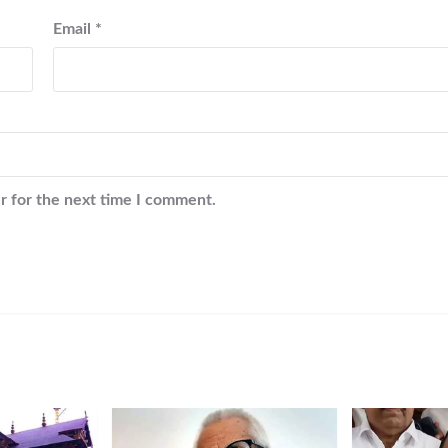
Email
*
r for the next time I comment.