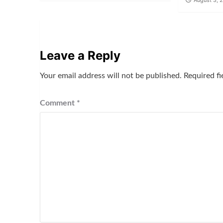
August 3, 
Leave a Reply
Your email address will not be published.
Required f
Comment
*