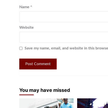
Name
*
Website
Save my name, email, and website in this browse
You may have missed