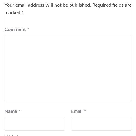
Your email address will not be published.
Required fields are
marked
*
Comment
*
Name
*
Email
*