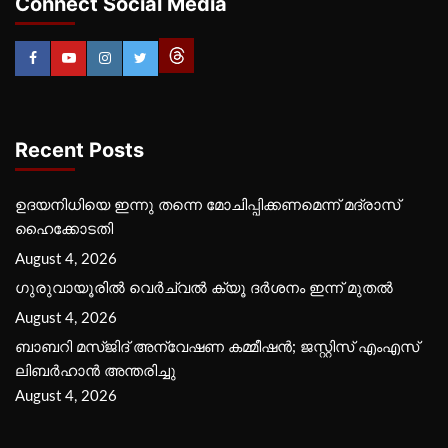
Connect Social Media
Recent Posts
ഉദയനിധിയെ ഇന്നു തന്നെ മോചിപ്പിക്കണമെന്ന് മദ്രാസ്
ഹൈക്കോടതി
August 4, 2026
ഗുരുവായൂരില്‍ വെര്‍ച്വല്‍ ക്യൂ ദര്‍ശനം ഇന്ന് മുതല്‍
August 4, 2026
ബാബറി മസ്ജിദ് അന്വേഷണ കമ്മീഷന്‍; ജസ്റ്റിസ് എംഎസ്
ലിബര്‍ഹാന്‍ അന്തരിച്ചു
August 4, 2026