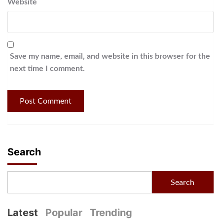
Website
Save my name, email, and website in this browser for the
next time I comment.
Search
Search
Latest
Popular
Trending