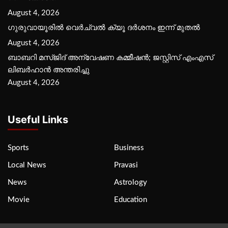
August 4, 2026
ഗുരുവായൂരില്‍ വെര്‍ച്വല്‍ ക്യൂ ദര്‍ശനം ഇന്ന് മുതല്‍
August 4, 2026
ബാബറി മസ്ജിദ് അന്വേഷണ കമ്മീഷന്‍; ജസ്റ്റിസ് എംഎസ്
ലിബര്‍ഹാന്‍ അന്തരിച്ചു
August 4, 2026
Useful Links
Sports
Business
Local News
Pravasi
News
Astrology
Movie
Education