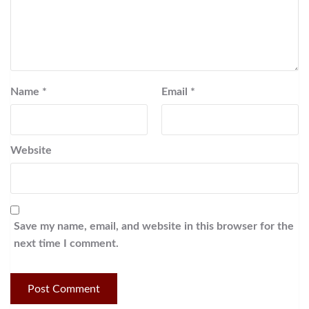
Name
*
Email
*
Website
Save my name, email, and website in this browser for the
next time I comment.