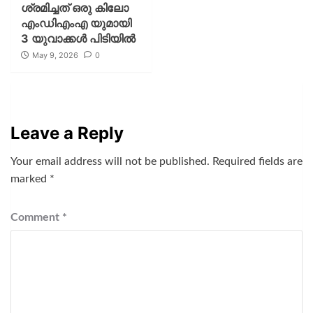
ശ്രമിച്ചത് ഒരു കിലോ
എംഡിഎംഎ യുമായി
3 യുവാക്കൾ പിടിയിൽ
May 9, 2026
0
Leave a Reply
Your email address will not be published.
Required fields are
marked
*
Comment
*