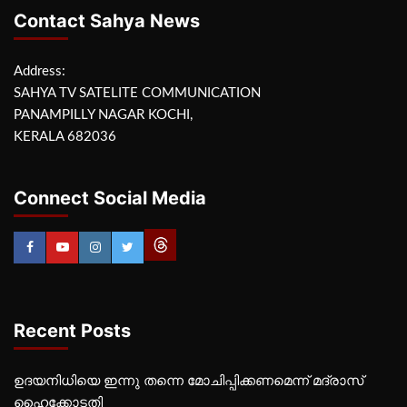
Contact Sahya News
Address:
SAHYA TV SATELITE COMMUNICATION
PANAMPILLY NAGAR KOCHI,
KERALA 682036
Connect Social Media
Recent Posts
ഉദയനിധിയെ ഇന്നു തന്നെ മോചിപ്പിക്കണമെന്ന് മദ്രാസ്
ഹൈക്കോടതി