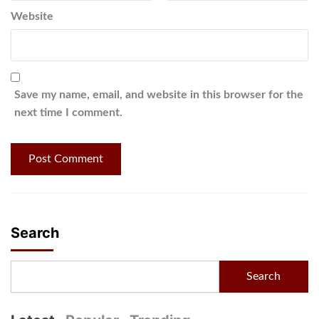
Website
Save my name, email, and website in this browser for the
next time I comment.
Search
Search