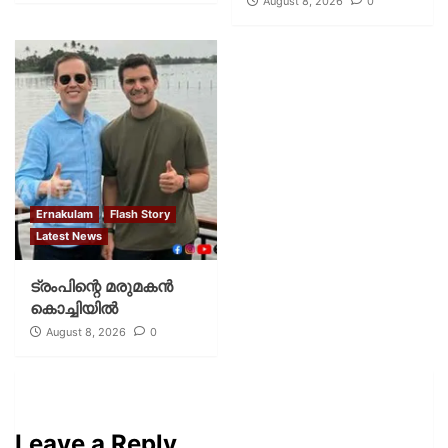
August 8, 2026
0
Ernakulam
Flash Story
Latest News
ട്രംപിന്റെ മരുമകന്‍
കൊച്ചിയില്‍
August 8, 2026
0
Leave a Reply