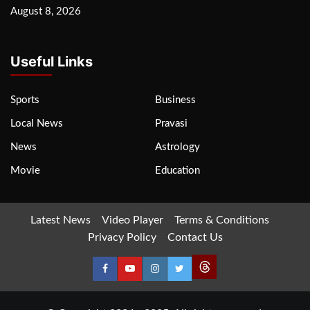
August 8, 2026
Useful Links
Sports
Business
Local News
Pravasi
News
Astrology
Movie
Education
Latest News
Video Player
Terms & Conditions
Privacy Policy
Contact Us