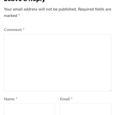
Your email address will not be published.
Required fields are
marked
*
Comment
*
Name
*
Email
*