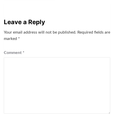
Leave a Reply
Your email address will not be published.
Required fields are
marked
*
Comment
*