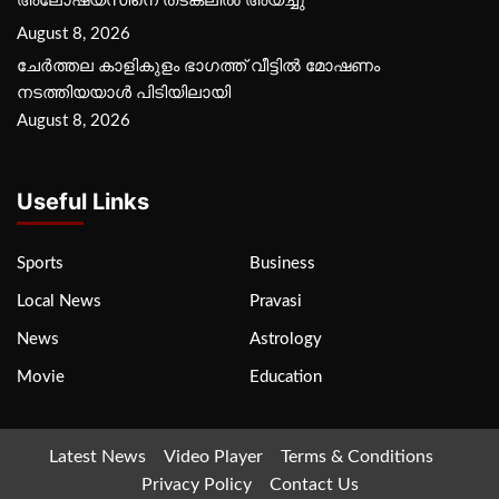
അലോഷ്യസിനെ തടങ്കലിൽ അയച്ചു
August 8, 2026
ചേർത്തല കാളികുളം ഭാഗത്ത് വീട്ടിൽ മോഷണം
നടത്തിയയാൾ പിടിയിലായി
August 8, 2026
Useful Links
Sports
Business
Local News
Pravasi
News
Astrology
Movie
Education
Latest News
Video Player
Terms & Conditions
Privacy Policy
Contact Us