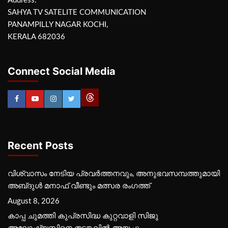
Address:
SAHYA TV SATELITE COMMUNICATION
PANAMPILLY NAGAR KOCHI,
KERALA 682036
Connect Social Media
Recent Posts
വിശ്വാസം നേടിയ പ്രവർത്തനവും, അനുഭവസമ്പത്തുമായി
അബ്‌ദുൾ മനാഫ് വീണ്ടും മത്സര രംഗത്ത്
August 8, 2026
കാപ്പ ചുമത്തി കുപ്രസിദ്ധ കുറ്റവാളി സിജു