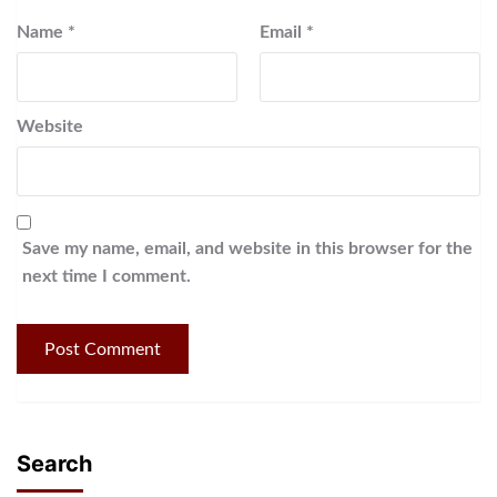
Name
*
Email
*
Website
Save my name, email, and website in this browser for the
next time I comment.
Search